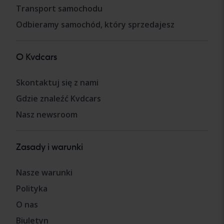
Transport samochodu
Odbieramy samochód, który sprzedajesz
O Kvdcars
Skontaktuj się z nami
Gdzie znaleźć Kvdcars
Nasz newsroom
Zasady i warunki
Nasze warunki
Polityka
O nas
Biuletyn