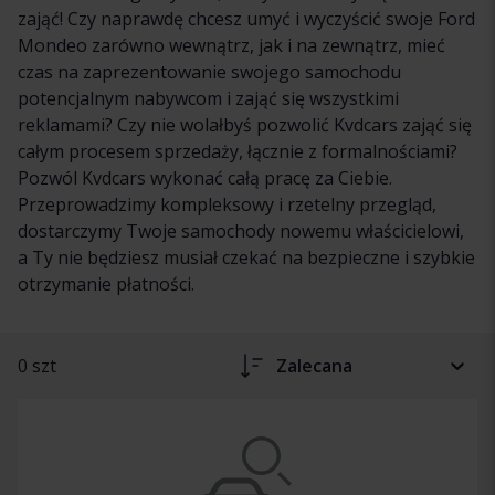
zająć! Czy naprawdę chcesz umyć i wyczyścić swoje Ford
Mondeo zarówno wewnątrz, jak i na zewnątrz, mieć
czas na zaprezentowanie swojego samochodu
potencjalnym nabywcom i zająć się wszystkimi
reklamami? Czy nie wolałbyś pozwolić Kvdcars zająć się
całym procesem sprzedaży, łącznie z formalnościami?
Pozwól Kvdcars wykonać całą pracę za Ciebie.
Przeprowadzimy kompleksowy i rzetelny przegląd,
dostarczymy Twoje samochody nowemu właścicielowi,
a Ty nie będziesz musiał czekać na bezpieczne i szybkie
otrzymanie płatności.
0 szt
Zalecana