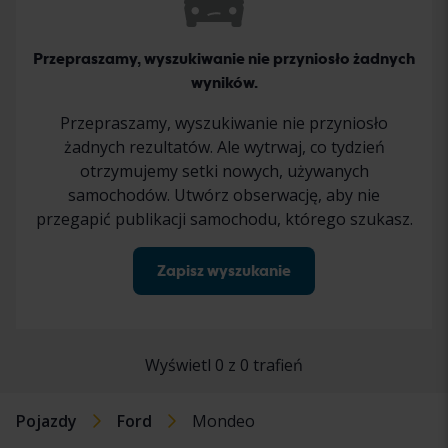
Przepraszamy, wyszukiwanie nie przyniosło żadnych
wyników.
Przepraszamy, wyszukiwanie nie przyniosło
żadnych rezultatów. Ale wytrwaj, co tydzień
otrzymujemy setki nowych, używanych
samochodów. Utwórz obserwację, aby nie
przegapić publikacji samochodu, którego szukasz.
Zapisz wyszukanie
Wyświetl 0 z 0 trafień
Pojazdy
Ford
Mondeo