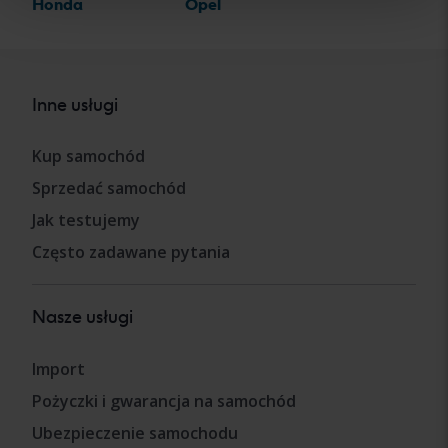
Honda
Opel
Inne usługi
Kup samochód
Sprzedać samochód
Jak testujemy
Często zadawane pytania
Nasze usługi
Import
Pożyczki i gwarancja na samochód
Ubezpieczenie samochodu