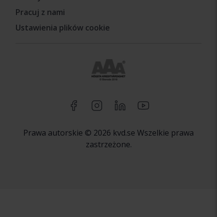
Pracuj z nami
Ustawienia plików cookie
Prawa autorskie © 2026 kvd.se Wszelkie prawa
zastrzeżone.