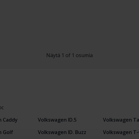
Näytä 1 of 1 osumia
oc
n Caddy
Volkswagen ID.5
Volkswagen Ta
 Golf
Volkswagen ID. Buzz
Volkswagen T-