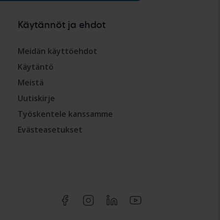
Käytännöt ja ehdot
Meidän käyttöehdot
Käytäntö
Meistä
Uutiskirje
Työskentele kanssamme
Evästeasetukset