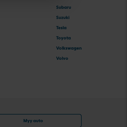
Subaru
Suzuki
Tesla
Toyota
Volkswagen
Volvo
Myy auto