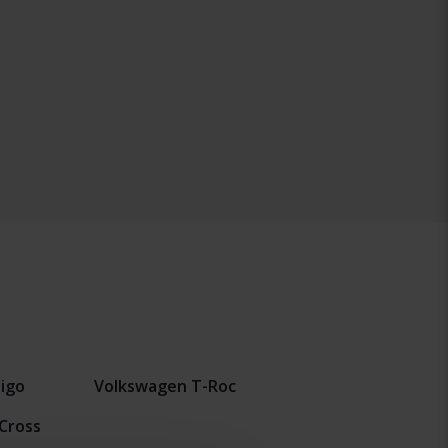
igo
Volkswagen T-Roc
Cross