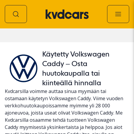
Auto
Käytetty Volkswagen
Caddy – Osta
huutokaupalla tai
kiinteällä hinnalla
Kvdcarsilla voimme auttaa sinua myymään tai
ostamaan käytetyn Volkswagen Caddy. Viime vuoden
verkkohuutokaupoissamme myimme yli 28 000
ajoneuvoa, joista useat olivat Volkswagen Caddy. Me
Kvdcarsilla osaamme tehdä tuotteen Volkswagen
Caddy myymisestä yksinkertaista ja helppoa. Jos aiot