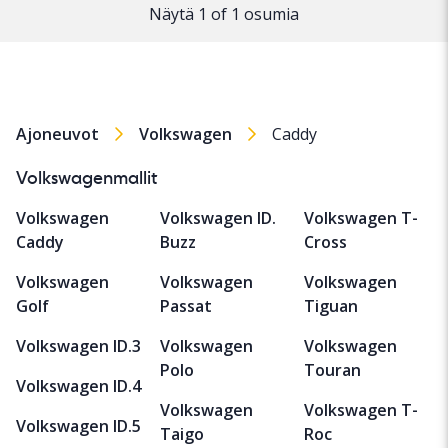
Näytä 1 of 1 osumia
Ajoneuvot
Volkswagen
Caddy
Volkswagenmallit
Volkswagen
Volkswagen ID.
Volkswagen T-
Caddy
Buzz
Cross
Volkswagen
Volkswagen
Volkswagen
Golf
Passat
Tiguan
Volkswagen ID.3
Volkswagen
Volkswagen
Polo
Touran
Volkswagen ID.4
Volkswagen
Volkswagen T-
Volkswagen ID.5
Taigo
Roc