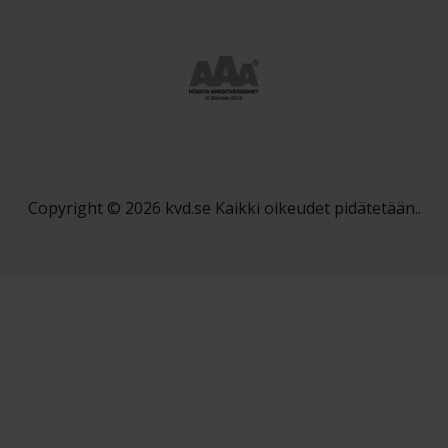
Copyright © 2026 kvd.se Kaikki oikeudet pidätetään..