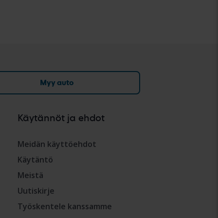
Myy auto
Käytännöt ja ehdot
Meidän käyttöehdot
Käytäntö
Meistä
Uutiskirje
Työskentele kanssamme