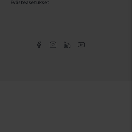
Evästeasetukset