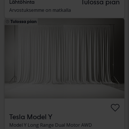
Tulossa pian
Lähtöhinta
Arvostuksemme on matkalla
Tulossa pian
Tesla Model Y
Model Y Long Range Dual Motor AWD