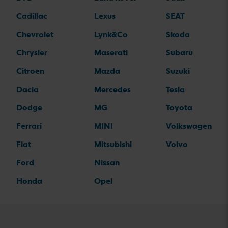
Cadillac
Lexus
SEAT
Chevrolet
Lynk&Co
Skoda
Chrysler
Maserati
Subaru
Citroen
Mazda
Suzuki
Dacia
Mercedes
Tesla
Dodge
MG
Toyota
Ferrari
MINI
Volkswagen
Fiat
Mitsubishi
Volvo
Ford
Nissan
Honda
Opel