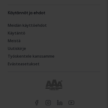
Käytännöt ja ehdot
Meidän käyttöehdot
Käytäntö
Meistä
Uutiskirje
Työskentele kanssamme
Evästeasetukset