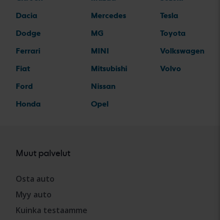
Dacia
Mercedes
Tesla
Dodge
MG
Toyota
Ferrari
MINI
Volkswagen
Fiat
Mitsubishi
Volvo
Ford
Nissan
Honda
Opel
Muut palvelut
Osta auto
Myy auto
Kuinka testaamme