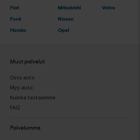
Fiat
Mitsubishi
Volvo
Ford
Nissan
Honda
Opel
Muut palvelut
Osta auto
Myy auto
Kuinka testaamme
FAQ
Palvelumme