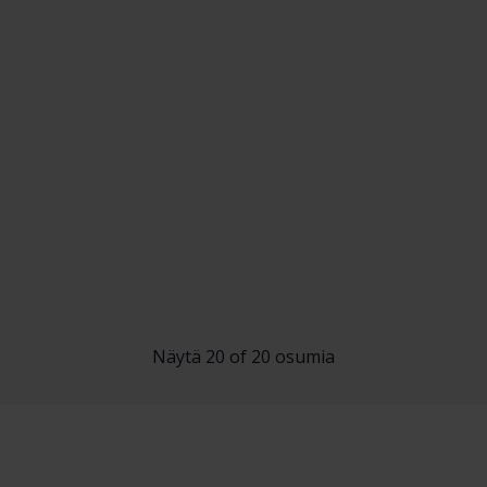
Näytä 20 of 20 osumia