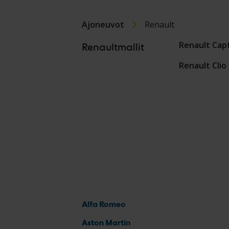
Ajoneuvot
Renault
Renault Cap
Renaultmallit
Renault Clio
Alfa Romeo
Aston Martin