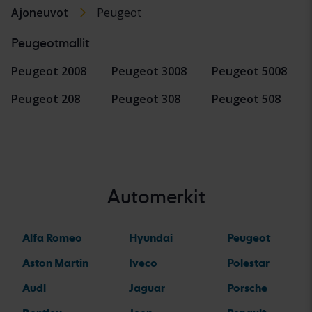
Ajoneuvot
Peugeot
Peugeotmallit
Peugeot 2008
Peugeot 3008
Peugeot 5008
Peugeot 208
Peugeot 308
Peugeot 508
Automerkit
Alfa Romeo
Hyundai
Peugeot
Aston Martin
Iveco
Polestar
Audi
Jaguar
Porsche