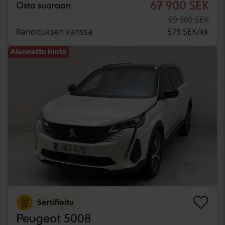
67 900 SEK
Osta suoraan
69 900 SEK
Rahoituksen kanssa
579 SEK/kk
Alennettu hinta
Sertifioitu
Peugeot 5008