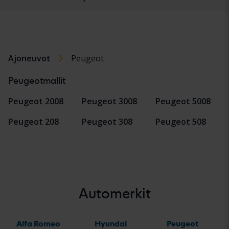
Ajoneuvot
Peugeot
Peugeotmallit
Peugeot 2008
Peugeot 3008
Peugeot 5008
Peugeot 208
Peugeot 308
Peugeot 508
Automerkit
Alfa Romeo
Hyundai
Peugeot