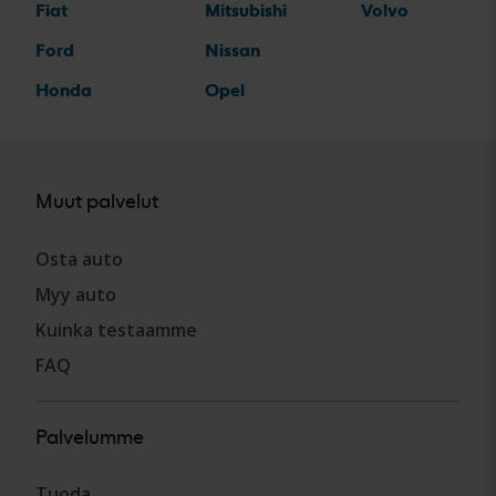
Fiat
Mitsubishi
Volvo
Ford
Nissan
Honda
Opel
Muut palvelut
Osta auto
Myy auto
Kuinka testaamme
FAQ
Palvelumme
Tuoda