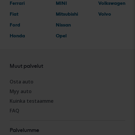
Ferrari
MINI
Volkswagen
Fiat
Mitsubishi
Volvo
Ford
Nissan
Honda
Opel
Muut palvelut
Osta auto
Myy auto
Kuinka testaamme
FAQ
Palvelumme