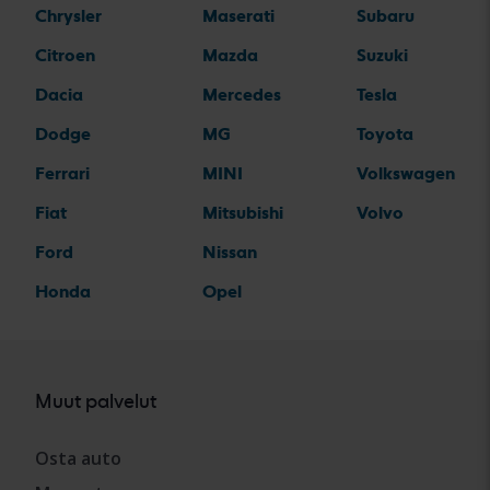
Chrysler
Maserati
Subaru
Citroen
Mazda
Suzuki
Dacia
Mercedes
Tesla
Dodge
MG
Toyota
Ferrari
MINI
Volkswagen
Fiat
Mitsubishi
Volvo
Ford
Nissan
Honda
Opel
Muut palvelut
Osta auto