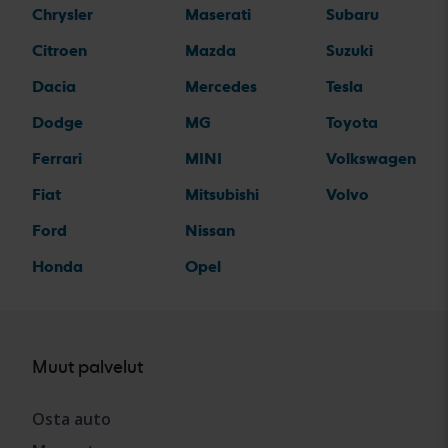
Chrysler
Maserati
Subaru
Citroen
Mazda
Suzuki
Dacia
Mercedes
Tesla
Dodge
MG
Toyota
Ferrari
MINI
Volkswagen
Fiat
Mitsubishi
Volvo
Ford
Nissan
Honda
Opel
Muut palvelut
Osta auto