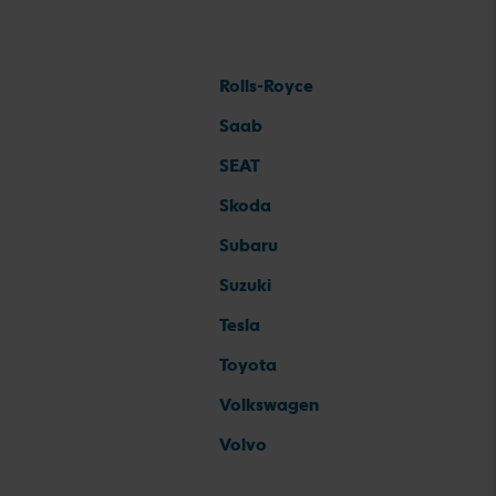
Rolls-Royce
Saab
SEAT
Skoda
Subaru
Suzuki
Tesla
Toyota
Volkswagen
Volvo