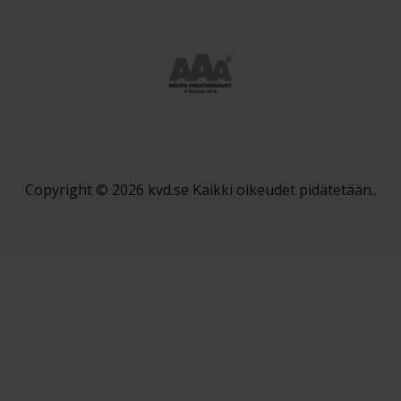
Copyright © 2026 kvd.se Kaikki oikeudet pidätetään..