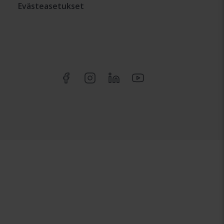
Evästeasetukset