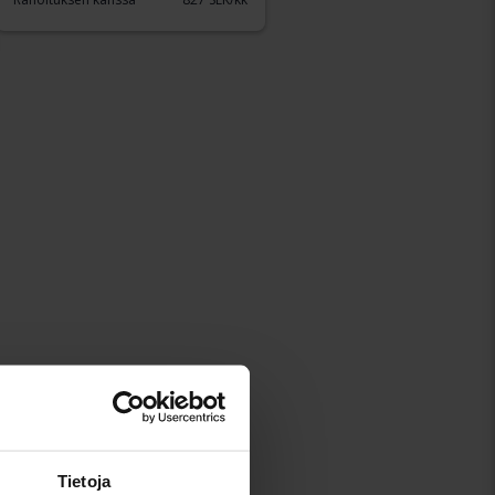
Tietoja