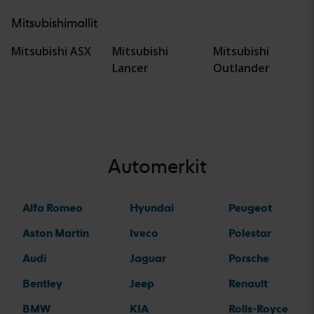
Mitsubishimallit
Mitsubishi ASX
Mitsubishi
Mitsubishi
Lancer
Outlander
Automerkit
Alfa Romeo
Hyundai
Peugeot
Aston Martin
Iveco
Polestar
Audi
Jaguar
Porsche
Bentley
Jeep
Renault
BMW
KIA
Rolls-Royce