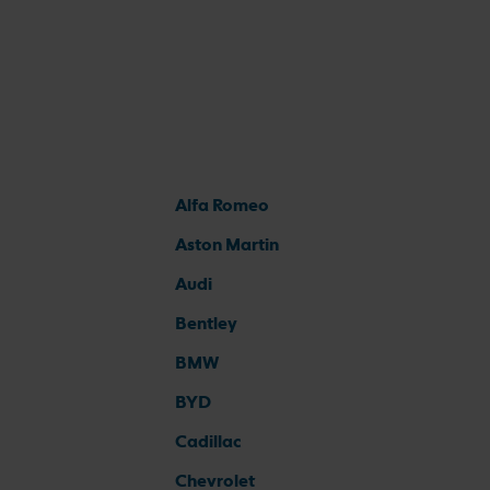
Alfa Romeo
Aston Martin
Audi
Bentley
BMW
BYD
Cadillac
Chevrolet