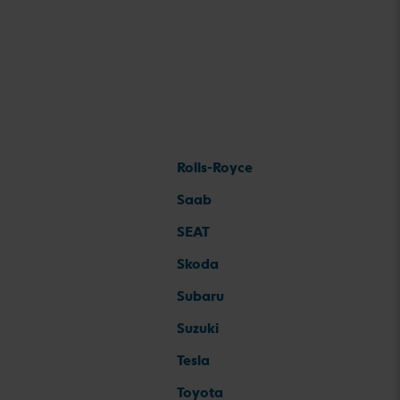
Rolls-Royce
Saab
SEAT
Skoda
Subaru
Suzuki
Tesla
Toyota