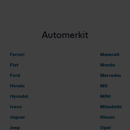
Automerkit
Ferrari
Maserati
Fiat
Mazda
Ford
Mercedes
Honda
MG
Hyundai
MINI
Iveco
Mitsubishi
Jaguar
Nissan
Jeep
Opel