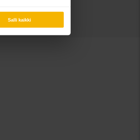
Salli kaikki