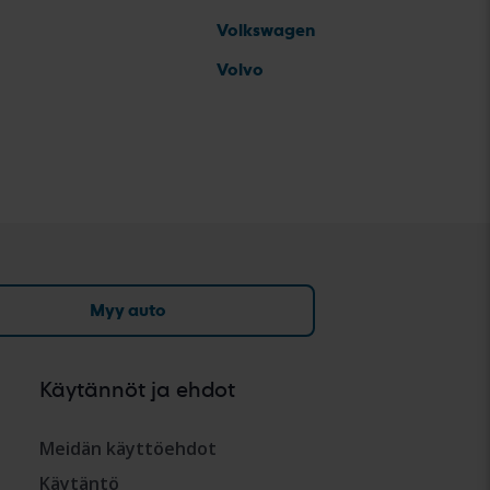
Volkswagen
Volvo
Myy auto
Käytännöt ja ehdot
Meidän käyttöehdot
Käytäntö