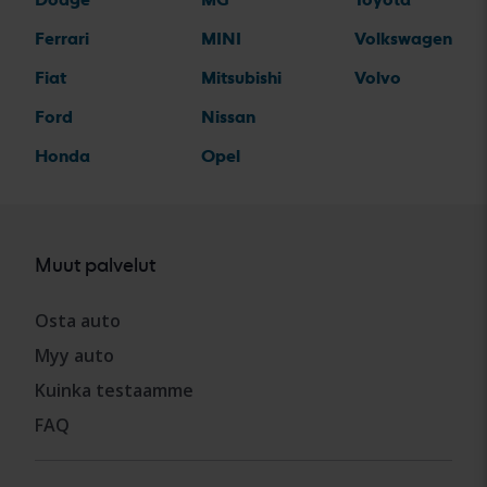
Ferrari
MINI
Volkswagen
Fiat
Mitsubishi
Volvo
Ford
Nissan
Honda
Opel
Muut palvelut
Osta auto
Myy auto
Kuinka testaamme
FAQ