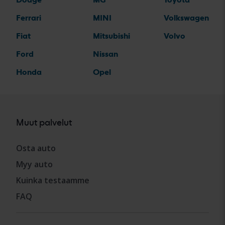
Ferrari
MINI
Volkswagen
Fiat
Mitsubishi
Volvo
Ford
Nissan
Honda
Opel
Muut palvelut
Osta auto
Myy auto
Kuinka testaamme
FAQ