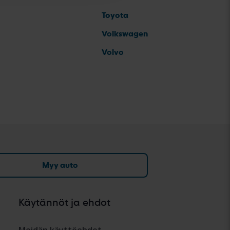
Toyota
Volkswagen
Volvo
Myy auto
Käytännöt ja ehdot