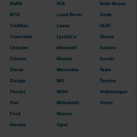
BMW
KIA
Rolls-Royce
BYD
Land Rover
Saab
Cadillac
Lexus
SEAT
Chevrolet
Lynk&Co
Skoda
Chrysler
Maserati
Subaru
Citroen
Mazda
Suzuki
Dacia
Mercedes
Tesla
Dodge
MG
Toyota
Ferrari
MINI
Volkswagen
Fiat
Mitsubishi
Volvo
Ford
Nissan
Honda
Opel