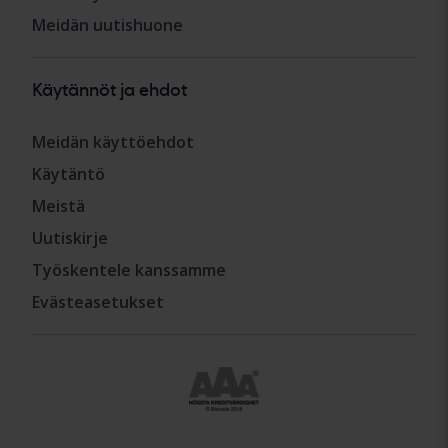
Meidän uutishuone
Käytännöt ja ehdot
Meidän käyttöehdot
Käytäntö
Meistä
Uutiskirje
Työskentele kanssamme
Evästeasetukset