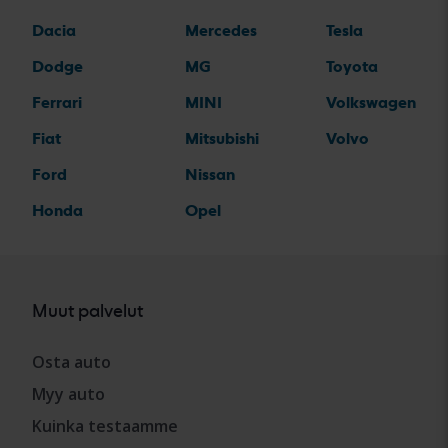
Dacia
Mercedes
Tesla
Dodge
MG
Toyota
Ferrari
MINI
Volkswagen
Fiat
Mitsubishi
Volvo
Ford
Nissan
Honda
Opel
Muut palvelut
Osta auto
Myy auto
Kuinka testaamme