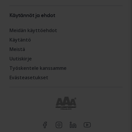
Käytännöt ja ehdot
Meidän käyttöehdot
Käytäntö
Meistä
Uutiskirje
Työskentele kanssamme
Evästeasetukset