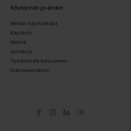
Käytännöt ja ehdot
Meidän käyttöehdot
Käytäntö
Meistä
Uutiskirje
Työskentele kanssamme
Evästeasetukset