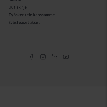
Uutiskirje
Työskentele kanssamme
Evästeasetukset