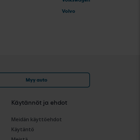
Volvo
Myy auto
Käytännöt ja ehdot
Meidän käyttöehdot
Käytäntö
Meistä