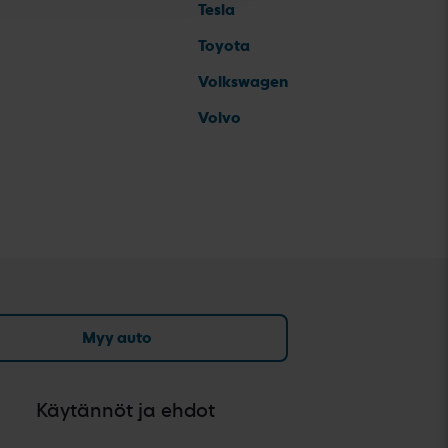
Tesla
Toyota
Volkswagen
Volvo
Myy auto
Käytännöt ja ehdot