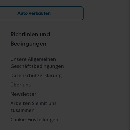
Auto verkaufen
Richtlinien und
Bedingungen
Unsere Allgemeinen
Geschäftsbedingungen
Datenschutzerklärung
Über uns
Newsletter
Arbeiten Sie mit uns
zusammen
Cookie-Einstellungen