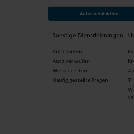
Autos bei Auktion
Sonstige Dienstleistungen
Un
Auto kaufen
Im
Auto verkaufen
Kr
Wie wir testen
Au
Häufig gestellte Fragen
Tr
Wi
ve