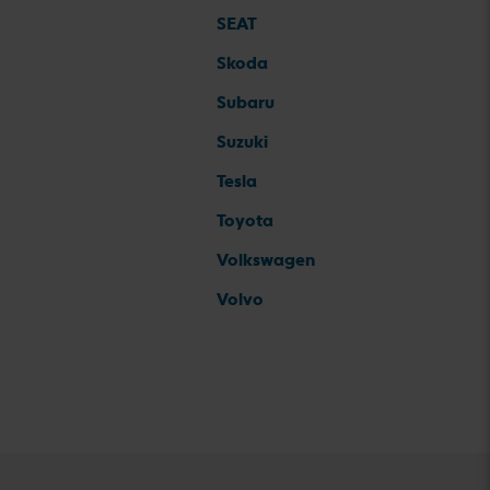
SEAT
Skoda
Subaru
Suzuki
Tesla
Toyota
Volkswagen
Volvo