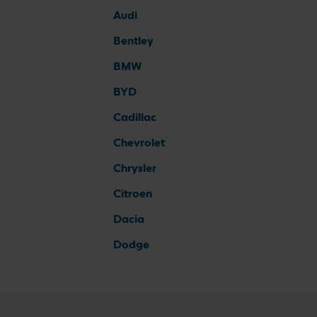
Audi
Bentley
BMW
BYD
Cadillac
Chevrolet
Chrysler
Citroen
Dacia
Dodge