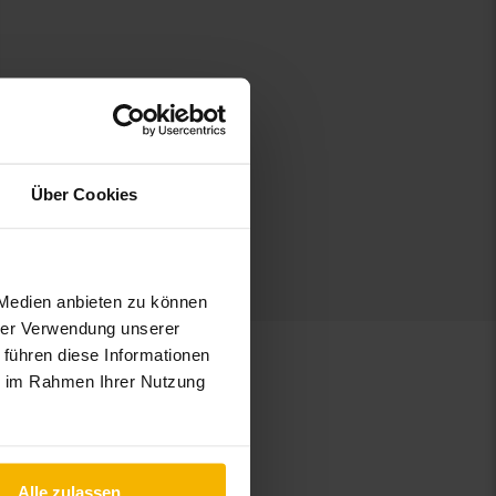
Über Cookies
 Medien anbieten zu können
hrer Verwendung unserer
 führen diese Informationen
ie im Rahmen Ihrer Nutzung
Alle zulassen