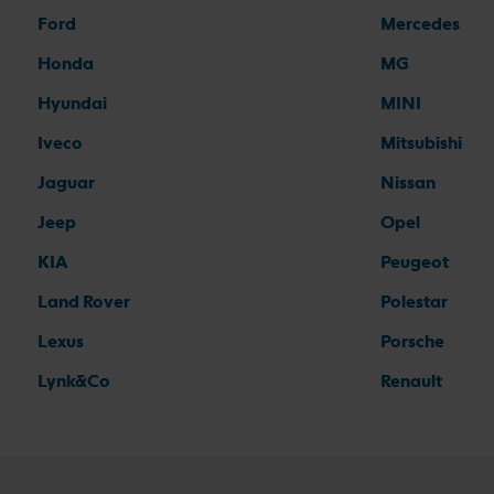
Ford
Mercedes
Honda
MG
Hyundai
MINI
Iveco
Mitsubishi
Jaguar
Nissan
Jeep
Opel
KIA
Peugeot
Land Rover
Polestar
Lexus
Porsche
Lynk&Co
Renault