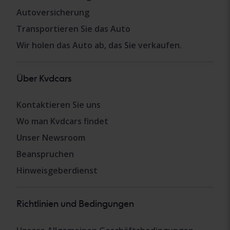
Autoversicherung
Transportieren Sie das Auto
Wir holen das Auto ab, das Sie verkaufen.
Über Kvdcars
Kontaktieren Sie uns
Wo man Kvdcars findet
Unser Newsroom
Beanspruchen
Hinweisgeberdienst
Richtlinien und Bedingungen