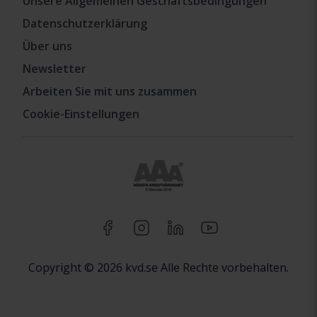
Unsere Allgemeinen Geschäftsbedingungen
Datenschutzerklärung
Über uns
Newsletter
Arbeiten Sie mit uns zusammen
Cookie-Einstellungen
Copyright © 2026 kvd.se Alle Rechte vorbehalten.