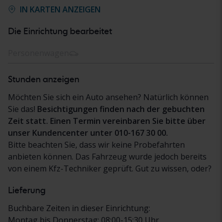
IN KARTEN ANZEIGEN
Die Einrichtung bearbeitet
Personenwagen
Stunden anzeigen
Möchten Sie sich ein Auto ansehen? Natürlich können
Sie das!
Besichtigungen finden nach der gebuchten
Zeit statt. Einen Termin vereinbaren Sie bitte über
unser Kundencenter unter 010-167 30 00.
Bitte beachten Sie, dass wir keine Probefahrten
anbieten können. Das Fahrzeug wurde jedoch bereits
von einem Kfz-Techniker geprüft. Gut zu wissen, oder?
Lieferung
Buchbare Zeiten in dieser Einrichtung:
Montag bis Donnerstag: 08:00-15:30 Uhr