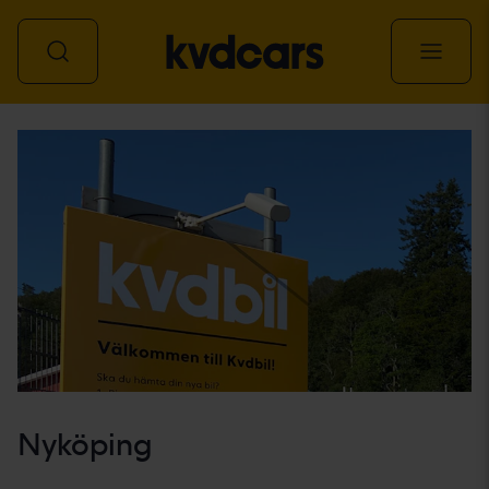
Alle Fahrzeuge
Nyköping