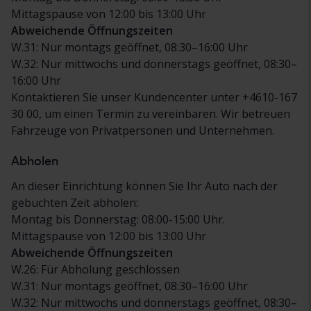
Mittagspause von 12:00 bis 13:00 Uhr
Abweichende Öffnungszeiten
W.31: Nur montags geöffnet, 08:30–16:00 Uhr
W.32: Nur mittwochs und donnerstags geöffnet, 08:30–
16:00 Uhr
Kontaktieren Sie unser Kundencenter unter +4610-167
30 00, um einen Termin zu vereinbaren. Wir betreuen
Fahrzeuge von Privatpersonen und Unternehmen.
Abholen
An dieser Einrichtung können Sie Ihr Auto nach der
gebuchten Zeit abholen:
Montag bis Donnerstag: 08:00-15:00 Uhr.
Mittagspause von 12:00 bis 13:00 Uhr
Abweichende Öffnungszeiten
W.26: Für Abholung geschlossen
W.31: Nur montags geöffnet, 08:30–16:00 Uhr
W.32: Nur mittwochs und donnerstags geöffnet, 08:30–