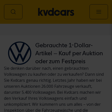
Personenwagen
Gebrauchte 1-Dollar-
Artikel – Kauf per Auktion
oder zum Festpreis
Sie denken darüber nach, einen gebrauchten
Volkswagen zu kaufen oder zu verkaufen? Dann sind
Sie Kvdcars genau richtig. Letztes Jahr haben wir bei
unseren Auktionen 26.000 Fahrzeuge verkauft,
darunter 5.400 Volkswagen. Bei Kvdcars machen wir
den Verkauf Ihres Volkswagens einfach und
unkompliziert. Wir kümmern uns um alles – von der
Inspektion über die Fahrzeugwäsche und die