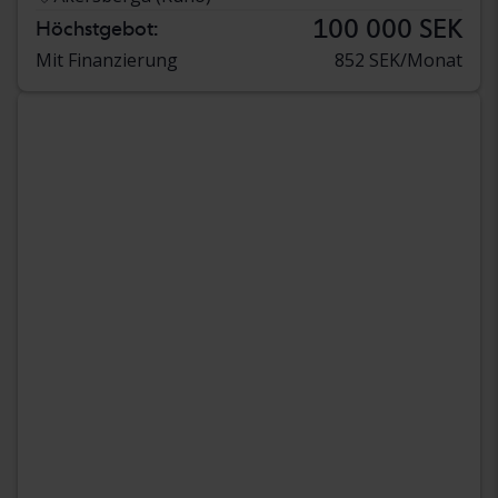
100 000 SEK
Höchstgebot:
Mit Finanzierung
852 SEK/Monat