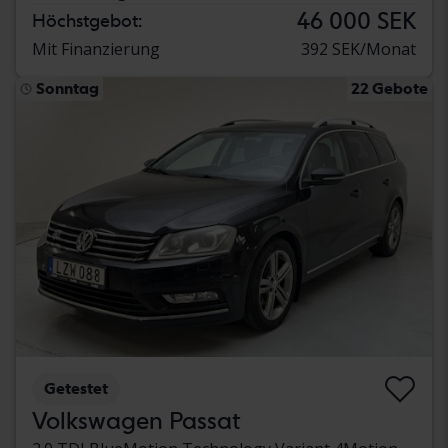
46 000 SEK
Höchstgebot:
Mit Finanzierung
392 SEK/Monat
Sonntag
22 Gebote
Getestet
Volkswagen Passat