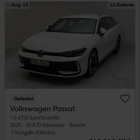
Aug. 13
12 Gebote
Getestet
Volkswagen Passat
1.5 eTSI Sportscombi
2025
10 870 Kilometer
Benzin
Kungälv (Ellesbo)