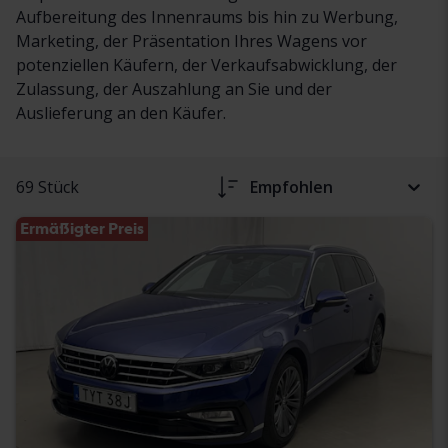
Aufbereitung des Innenraums bis hin zu Werbung,
Marketing, der Präsentation Ihres Wagens vor
potenziellen Käufern, der Verkaufsabwicklung, der
Zulassung, der Auszahlung an Sie und der
Auslieferung an den Käufer.
69 Stück
Empfohlen
Ermäßigter Preis