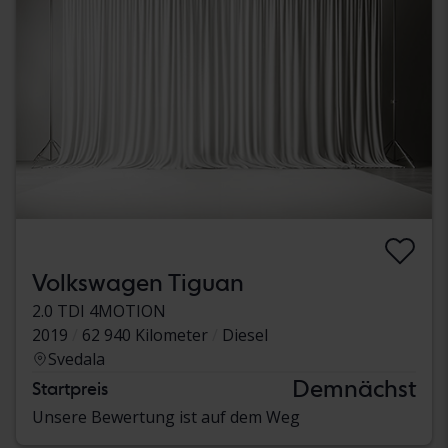
Volkswagen Tiguan
2.0 TDI 4MOTION
2019
62 940 Kilometer
Diesel
Svedala
Demnächst
Startpreis
Unsere Bewertung ist auf dem Weg