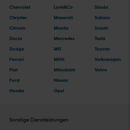
Chevrolet
Lynk&Co
Skoda
Chrysler
Maserati
Subaru
Citroen
Mazda
Suzuki
Dacia
Mercedes
Tesla
Dodge
MG
Toyota
Ferrari
MINI
Volkswagen
Fiat
Mitsubishi
Volvo
Ford
Nissan
Honda
Opel
Sonstige Dienstleistungen