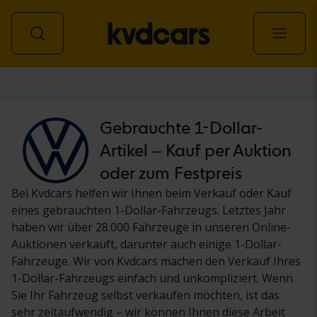
Personenwagen
Gebrauchte 1-Dollar-
Artikel – Kauf per Auktion
oder zum Festpreis
Bei Kvdcars helfen wir Ihnen beim Verkauf oder Kauf
eines gebrauchten 1-Dollar-Fahrzeugs. Letztes Jahr
haben wir über 28.000 Fahrzeuge in unseren Online-
Auktionen verkauft, darunter auch einige 1-Dollar-
Fahrzeuge. Wir von Kvdcars machen den Verkauf Ihres
1-Dollar-Fahrzeugs einfach und unkompliziert. Wenn
Sie Ihr Fahrzeug selbst verkaufen möchten, ist das
sehr zeitaufwendig – wir können Ihnen diese Arbeit