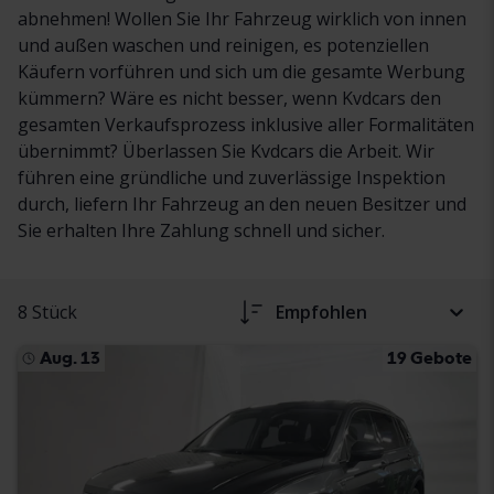
abnehmen! Wollen Sie Ihr Fahrzeug wirklich von innen
und außen waschen und reinigen, es potenziellen
Käufern vorführen und sich um die gesamte Werbung
kümmern? Wäre es nicht besser, wenn Kvdcars den
gesamten Verkaufsprozess inklusive aller Formalitäten
übernimmt? Überlassen Sie Kvdcars die Arbeit. Wir
führen eine gründliche und zuverlässige Inspektion
durch, liefern Ihr Fahrzeug an den neuen Besitzer und
Sie erhalten Ihre Zahlung schnell und sicher.
8 Stück
Empfohlen
Aug. 13
19 Gebote