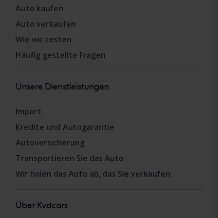
Auto kaufen
Auto verkaufen
Wie wir testen
Häufig gestellte Fragen
Unsere Dienstleistungen
Import
Kredite und Autogarantie
Autoversicherung
Transportieren Sie das Auto
Wir holen das Auto ab, das Sie verkaufen.
Über Kvdcars