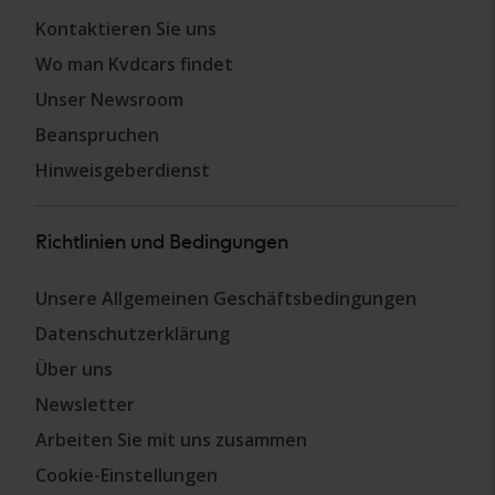
Kontaktieren Sie uns
Wo man Kvdcars findet
Unser Newsroom
Beanspruchen
Hinweisgeberdienst
Richtlinien und Bedingungen
Unsere Allgemeinen Geschäftsbedingungen
Datenschutzerklärung
Über uns
Newsletter
Arbeiten Sie mit uns zusammen
Cookie-Einstellungen