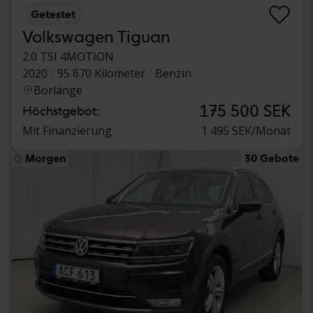
Getestet
Volkswagen Tiguan
2.0 TSI 4MOTION
2020
95 670 Kilometer
Benzin
Borlänge
175 500 SEK
Höchstgebot:
Mit Finanzierung
1 495 SEK/Monat
Morgen
30 Gebote