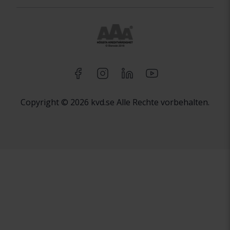
Copyright © 2026 kvd.se Alle Rechte vorbehalten.