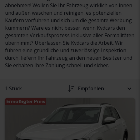
abnehmen! Wollen Sie Ihr Fahrzeug wirklich von innen
und außen waschen und reinigen, es potenziellen
Käufern vorführen und sich um die gesamte Werbung
kümmern? Wäre es nicht besser, wenn Kvdcars den
gesamten Verkaufsprozess inklusive aller Formalitäten
übernimmt? Überlassen Sie Kvdcars die Arbeit. Wir
führen eine gründliche und zuverlässige Inspektion
durch, liefern Ihr Fahrzeug an den neuen Besitzer und
Sie erhalten Ihre Zahlung schnell und sicher.
1 Stück
Empfohlen
Ermäßigter Preis