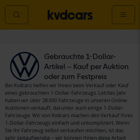
Personenwagen
Gebrauchte 1-Dollar-
Artikel – Kauf per Auktion
oder zum Festpreis
Bei Kvdcars helfen wir Ihnen beim Verkauf oder Kauf
eines gebrauchten 1-Dollar-Fahrzeugs. Letztes Jahr
haben wir über 28.000 Fahrzeuge in unseren Online-
Auktionen verkauft, darunter auch einige 1-Dollar-
Fahrzeuge. Wir von Kvdcars machen den Verkauf Ihres
1-Dollar-Fahrzeugs einfach und unkompliziert. Wenn
Sie Ihr Fahrzeug selbst verkaufen möchten, ist das
sehr zeitaufwendig – wir können Ihnen diese Arbeit