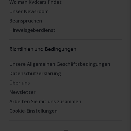
Wo man Kvdcars findet
Unser Newsroom
Beanspruchen
Hinweisgeberdienst
Richtlinien und Bedingungen
Unsere Allgemeinen Geschäftsbedingungen
Datenschutzerklärung
Über uns
Newsletter
Arbeiten Sie mit uns zusammen
Cookie-Einstellungen