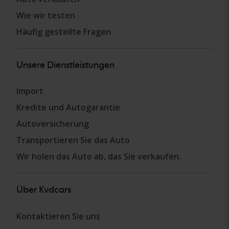
Wie wir testen
Häufig gestellte Fragen
Unsere Dienstleistungen
Import
Kredite und Autogarantie
Autoversicherung
Transportieren Sie das Auto
Wir holen das Auto ab, das Sie verkaufen.
Über Kvdcars
Kontaktieren Sie uns