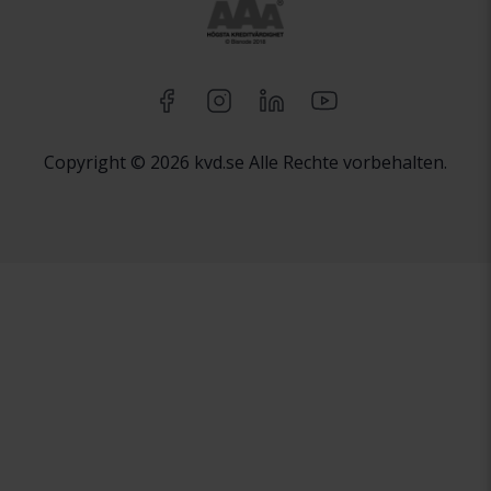
Copyright © 2026 kvd.se Alle Rechte vorbehalten.