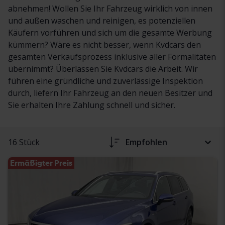
abnehmen! Wollen Sie Ihr Fahrzeug wirklich von innen
und außen waschen und reinigen, es potenziellen
Käufern vorführen und sich um die gesamte Werbung
kümmern? Wäre es nicht besser, wenn Kvdcars den
gesamten Verkaufsprozess inklusive aller Formalitäten
übernimmt? Überlassen Sie Kvdcars die Arbeit. Wir
führen eine gründliche und zuverlässige Inspektion
durch, liefern Ihr Fahrzeug an den neuen Besitzer und
Sie erhalten Ihre Zahlung schnell und sicher.
16 Stück
Empfohlen
Ermäßigter Preis