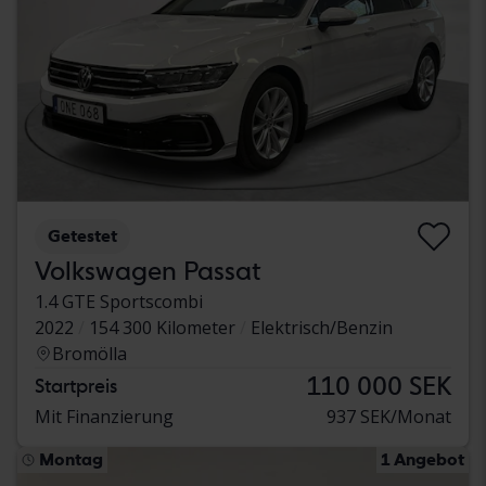
Getestet
Volkswagen Passat
1.4 GTE Sportscombi
2022
154 300 Kilometer
Elektrisch/Benzin
Bromölla
110 000 SEK
Startpreis
Mit Finanzierung
937 SEK/Monat
Montag
1 Angebot