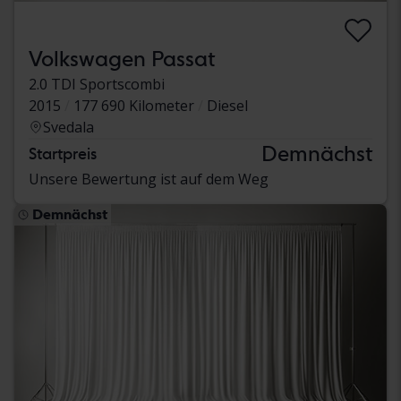
Volkswagen Passat
2.0 TDI Sportscombi
2015
177 690 Kilometer
Diesel
Svedala
Demnächst
Startpreis
Unsere Bewertung ist auf dem Weg
Demnächst