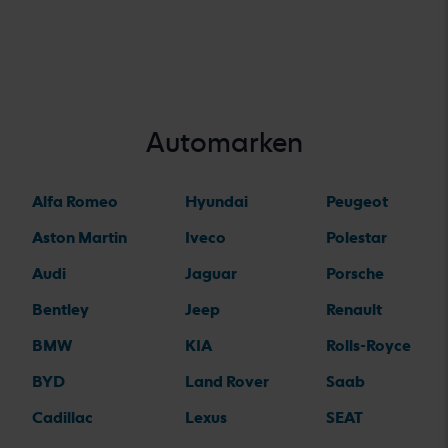
Automarken
Alfa Romeo
Hyundai
Peugeot
Aston Martin
Iveco
Polestar
Audi
Jaguar
Porsche
Bentley
Jeep
Renault
BMW
KIA
Rolls-Royce
BYD
Land Rover
Saab
Cadillac
Lexus
SEAT