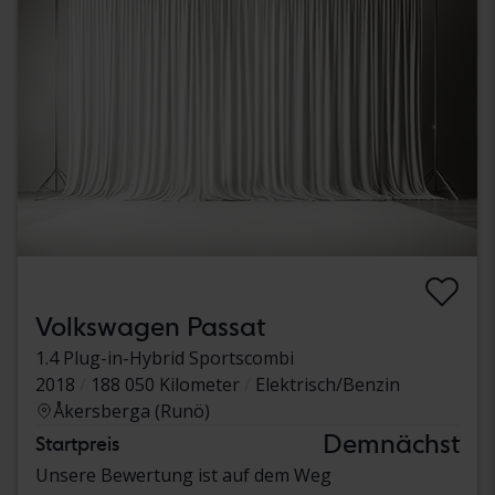
Volkswagen Passat
1.4 Plug-in-Hybrid Sportscombi
2018
188 050 Kilometer
Elektrisch/Benzin
Åkersberga (Runö)
Demnächst
Startpreis
Unsere Bewertung ist auf dem Weg