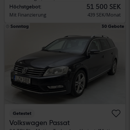
51 500 SEK
Höchstgebot:
Mit Finanzierung
439 SEK/Monat
Sonntag
30 Gebote
Getestet
Volkswagen Passat