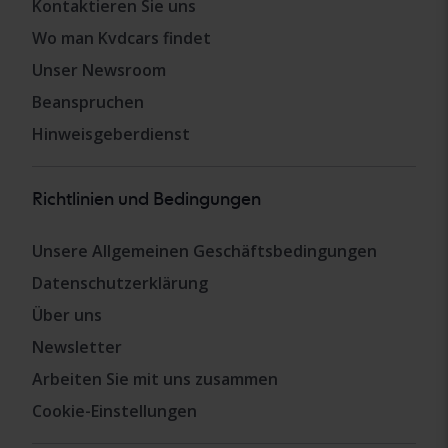
Kontaktieren Sie uns
Wo man Kvdcars findet
Unser Newsroom
Beanspruchen
Hinweisgeberdienst
Richtlinien und Bedingungen
Unsere Allgemeinen Geschäftsbedingungen
Datenschutzerklärung
Über uns
Newsletter
Arbeiten Sie mit uns zusammen
Cookie-Einstellungen