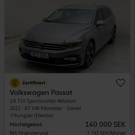
Zertifiziert
Volkswagen Passat
2.0 TDI Sportscombi 4Motion
2022
87 340 Kilometer
Diesel
Kungälv (Ellesbo)
140 000 SEK
Höchstgebot:
Mit Finanzierung
1 193 SEK/Monat