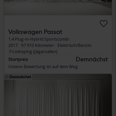
Volkswagen Passat
1.4 Plug-in-Hybrid Sportscombi
2017
97 910 Kilometer
Elektrisch/Benzin
Linköping (Jägarvallen)
Demnächst
Startpreis
Unsere Bewertung ist auf dem Weg
Demnächst