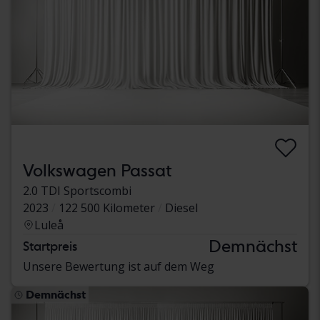
Volkswagen Passat
2.0 TDI Sportscombi
2023
122 500 Kilometer
Diesel
Luleå
Demnächst
Startpreis
Unsere Bewertung ist auf dem Weg
Demnächst