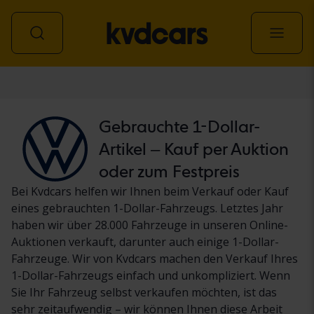
Personenwagen
Gebrauchte 1-Dollar-
Artikel – Kauf per Auktion
oder zum Festpreis
Bei Kvdcars helfen wir Ihnen beim Verkauf oder Kauf
eines gebrauchten 1-Dollar-Fahrzeugs. Letztes Jahr
haben wir über 28.000 Fahrzeuge in unseren Online-
Auktionen verkauft, darunter auch einige 1-Dollar-
Fahrzeuge. Wir von Kvdcars machen den Verkauf Ihres
1-Dollar-Fahrzeugs einfach und unkompliziert. Wenn
Sie Ihr Fahrzeug selbst verkaufen möchten, ist das
sehr zeitaufwendig – wir können Ihnen diese Arbeit