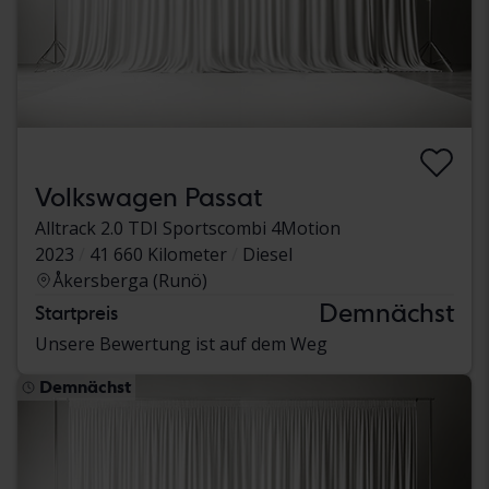
Volkswagen Passat
Alltrack 2.0 TDI Sportscombi 4Motion
2023
41 660 Kilometer
Diesel
Åkersberga (Runö)
Demnächst
Startpreis
Unsere Bewertung ist auf dem Weg
Demnächst