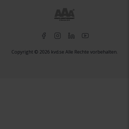
Copyright © 2026 kvd.se Alle Rechte vorbehalten.