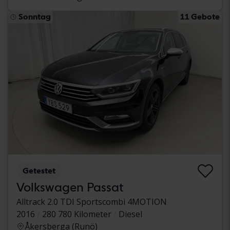
Sonntag
11 Gebote
Getestet
Volkswagen Passat
Alltrack 2.0 TDI Sportscombi 4MOTION
2016
280 780 Kilometer
Diesel
Åkersberga (Runö)