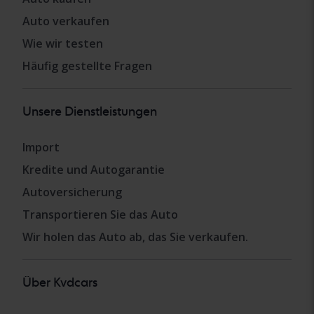
Auto verkaufen
Wie wir testen
Häufig gestellte Fragen
Unsere Dienstleistungen
Import
Kredite und Autogarantie
Autoversicherung
Transportieren Sie das Auto
Wir holen das Auto ab, das Sie verkaufen.
Über Kvdcars