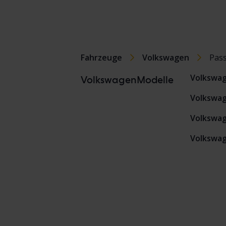
Fahrzeuge
Volkswagen
Pas
Volkswa
VolkswagenModelle
Volkswag
Volkswag
Volkswag