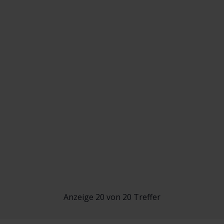
Anzeige 20 von 20 Treffer