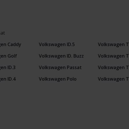
sat
gen Caddy
Volkswagen ID.5
Volkswagen T
en Golf
Volkswagen ID. Buzz
Volkswagen T
en ID.3
Volkswagen Passat
Volkswagen T
en ID.4
Volkswagen Polo
Volkswagen 