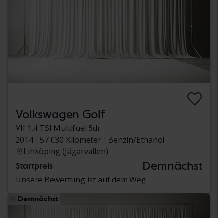
Volkswagen Golf
VII 1.4 TSI Multifuel 5dr
2014
57 030 Kilometer
Benzin/Ethanol
Linköping (Jägarvallen)
Demnächst
Startpreis
Unsere Bewertung ist auf dem Weg
Demnächst