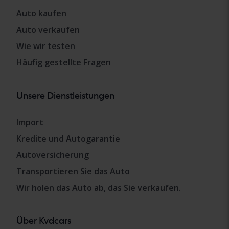
Auto kaufen
Auto verkaufen
Wie wir testen
Häufig gestellte Fragen
Unsere Dienstleistungen
Import
Kredite und Autogarantie
Autoversicherung
Transportieren Sie das Auto
Wir holen das Auto ab, das Sie verkaufen.
Über Kvdcars