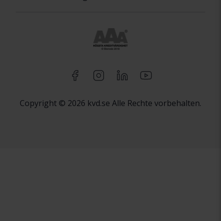
Copyright © 2026 kvd.se Alle Rechte vorbehalten.