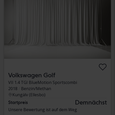
Volkswagen Golf
VII 1.4 TGI BlueMotion Sportscombi
2018
Benzin/Methan
Kungälv (Ellesbo)
Demnächst
Startpreis
Unsere Bewertung ist auf dem Weg