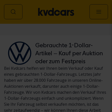
Personenwagen
Gebrauchte 1-Dollar-
Artikel – Kauf per Auktion
oder zum Festpreis
Bei Kvdcars helfen wir Ihnen beim Verkauf oder Kauf
eines gebrauchten 1-Dollar-Fahrzeugs. Letztes Jahr
haben wir über 28.000 Fahrzeuge in unseren Online-
Auktionen verkauft, darunter auch einige 1-Dollar-
Fahrzeuge. Wir von Kvdcars machen den Verkauf Ihres
1-Dollar-Fahrzeugs einfach und unkompliziert. Wenn
Sie Ihr Fahrzeug selbst verkaufen möchten, ist das
sehr zeitaufwendig – wir können Ihnen diese Arbeit