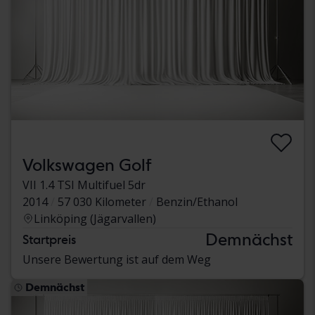
Volkswagen Golf
VII 1.4 TSI Multifuel 5dr
2014
57 030 Kilometer
Benzin/Ethanol
Linköping (Jägarvallen)
Demnächst
Startpreis
Unsere Bewertung ist auf dem Weg
Demnächst