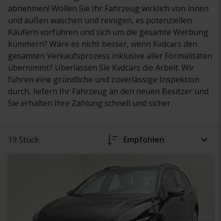
abnehmen! Wollen Sie Ihr Fahrzeug wirklich von innen
und außen waschen und reinigen, es potenziellen
Käufern vorführen und sich um die gesamte Werbung
kümmern? Wäre es nicht besser, wenn Kvdcars den
gesamten Verkaufsprozess inklusive aller Formalitäten
übernimmt? Überlassen Sie Kvdcars die Arbeit. Wir
führen eine gründliche und zuverlässige Inspektion
durch, liefern Ihr Fahrzeug an den neuen Besitzer und
Sie erhalten Ihre Zahlung schnell und sicher.
19 Stück
Empfohlen