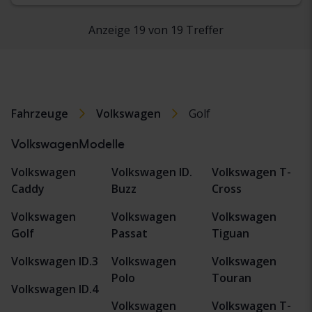
Anzeige 19 von 19 Treffer
Fahrzeuge
Volkswagen
Golf
VolkswagenModelle
Volkswagen
Volkswagen ID.
Volkswagen T-
Caddy
Buzz
Cross
Volkswagen
Volkswagen
Volkswagen
Golf
Passat
Tiguan
Volkswagen ID.3
Volkswagen
Volkswagen
Polo
Touran
Volkswagen ID.4
Volkswagen
Volkswagen T-