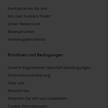
Kontaktieren Sie uns
Wo man Kvdcars findet
Unser Newsroom
Beanspruchen
Hinweisgeberdienst
Richtlinien und Bedingungen
Unsere Allgemeinen Geschäftsbedingungen
Datenschutzerklärung
Über uns
Newsletter
Arbeiten Sie mit uns zusammen
Cookie-Einstellungen