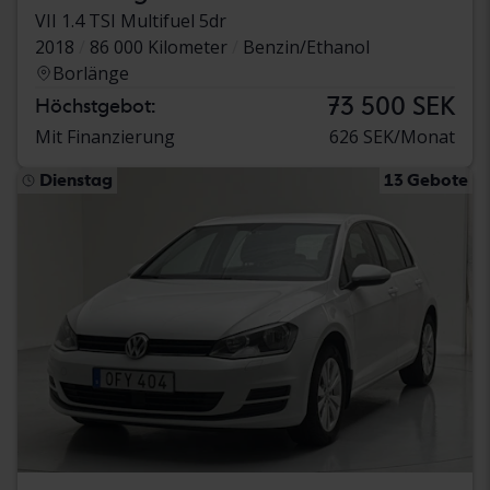
VII 1.4 TSI Multifuel 5dr
2018
86 000 Kilometer
Benzin/Ethanol
Borlänge
73 500 SEK
Höchstgebot:
Mit Finanzierung
626 SEK/Monat
Dienstag
13 Gebote