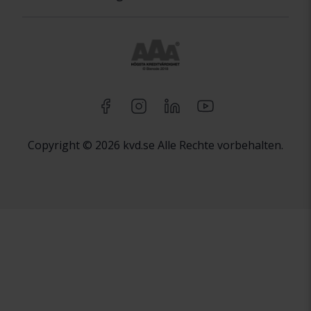
Copyright © 2026 kvd.se Alle Rechte vorbehalten.