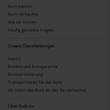
Auto kaufen
Auto verkaufen
Wie wir testen
Häufig gestellte Fragen
Unsere Dienstleistungen
Import
Kredite und Autogarantie
Autoversicherung
Transportieren Sie das Auto
Wir holen das Auto ab, das Sie verkaufen.
Über Kvdcars