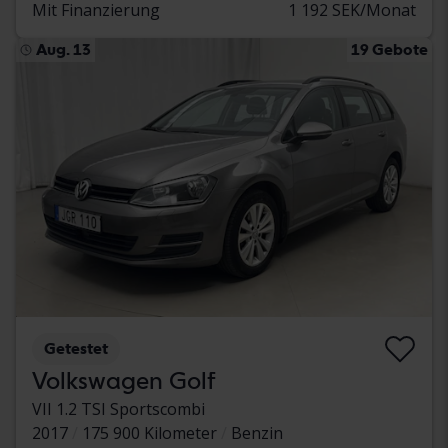
Mit Finanzierung
1 192 SEK/Monat
Aug. 13
19 Gebote
Getestet
Volkswagen Golf
VII 1.2 TSI Sportscombi
2017
175 900 Kilometer
Benzin