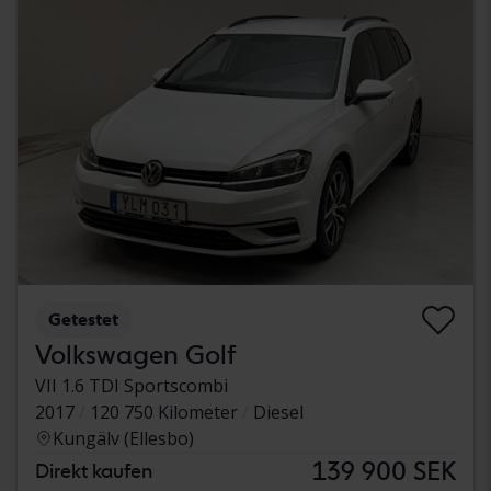
Getestet
Volkswagen Golf
VII 1.6 TDI Sportscombi
2017
120 750 Kilometer
Diesel
Kungälv (Ellesbo)
139 900 SEK
Direkt kaufen