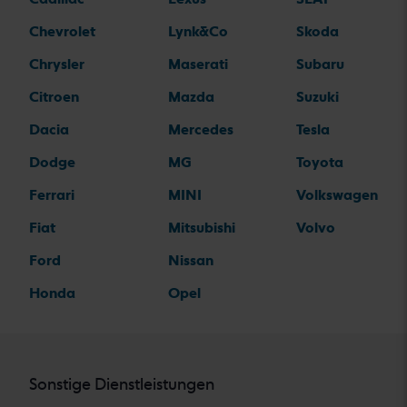
Chevrolet
Lynk&Co
Skoda
Chrysler
Maserati
Subaru
Citroen
Mazda
Suzuki
Dacia
Mercedes
Tesla
Dodge
MG
Toyota
Ferrari
MINI
Volkswagen
Fiat
Mitsubishi
Volvo
Ford
Nissan
Honda
Opel
Sonstige Dienstleistungen