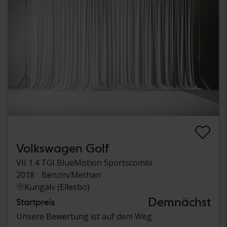
Volkswagen Golf
VII 1.4 TGI BlueMotion Sportscombi
2018
Benzin/Methan
Kungälv (Ellesbo)
Demnächst
Startpreis
Unsere Bewertung ist auf dem Weg