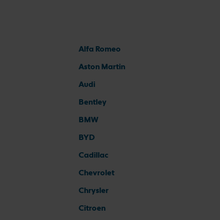
Alfa Romeo
Aston Martin
Audi
Bentley
BMW
BYD
Cadillac
Chevrolet
Chrysler
Citroen