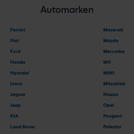
Automarken
Ferrari
Maserati
Fiat
Mazda
Ford
Mercedes
Honda
MG
Hyundai
MINI
Iveco
Mitsubishi
Jaguar
Nissan
Jeep
Opel
KIA
Peugeot
Land Rover
Polestar