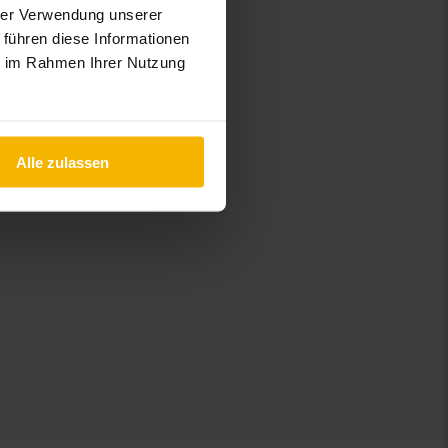
hrer Verwendung unserer
 führen diese Informationen
ie im Rahmen Ihrer Nutzung
Alle zulassen