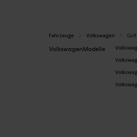
Fahrzeuge
Volkswagen
Golf
Volkswa
VolkswagenModelle
Volkswag
Volkswag
Volkswag