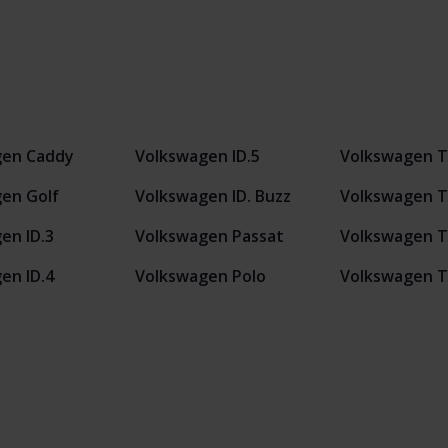
gen Caddy
Volkswagen ID.5
Volkswagen T
en Golf
Volkswagen ID. Buzz
Volkswagen T
en ID.3
Volkswagen Passat
Volkswagen T
en ID.4
Volkswagen Polo
Volkswagen 