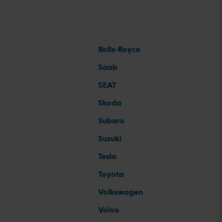
Rolls-Royce
Saab
SEAT
Skoda
Subaru
Suzuki
Tesla
Toyota
Volkswagen
Volvo