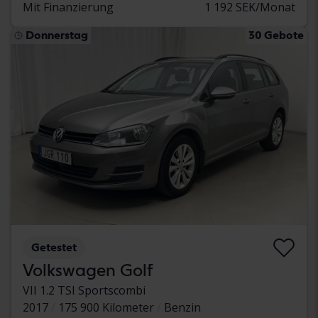
Mit Finanzierung
1 192 SEK/Monat
Donnerstag
30 Gebote
Getestet
Volkswagen Golf
VII 1.2 TSI Sportscombi
2017
175 900 Kilometer
Benzin