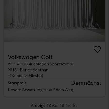
Volkswagen Golf
VII 1.4 TGI BlueMotion Sportscombi
2018
Benzin/Methan
Kungälv (Ellesbo)
Demnächst
Startpreis
Unsere Bewertung ist auf dem Weg
Anzeige 18 von 18 Treffer