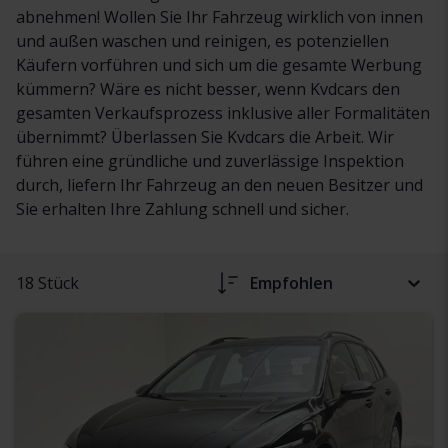
abnehmen! Wollen Sie Ihr Fahrzeug wirklich von innen
und außen waschen und reinigen, es potenziellen
Käufern vorführen und sich um die gesamte Werbung
kümmern? Wäre es nicht besser, wenn Kvdcars den
gesamten Verkaufsprozess inklusive aller Formalitäten
übernimmt? Überlassen Sie Kvdcars die Arbeit. Wir
führen eine gründliche und zuverlässige Inspektion
durch, liefern Ihr Fahrzeug an den neuen Besitzer und
Sie erhalten Ihre Zahlung schnell und sicher.
18 Stück
Empfohlen