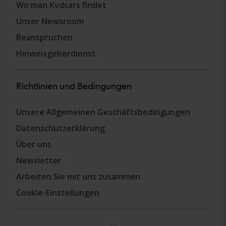
Wo man Kvdcars findet
Unser Newsroom
Beanspruchen
Hinweisgeberdienst
Richtlinien und Bedingungen
Unsere Allgemeinen Geschäftsbedingungen
Datenschutzerklärung
Über uns
Newsletter
Arbeiten Sie mit uns zusammen
Cookie-Einstellungen