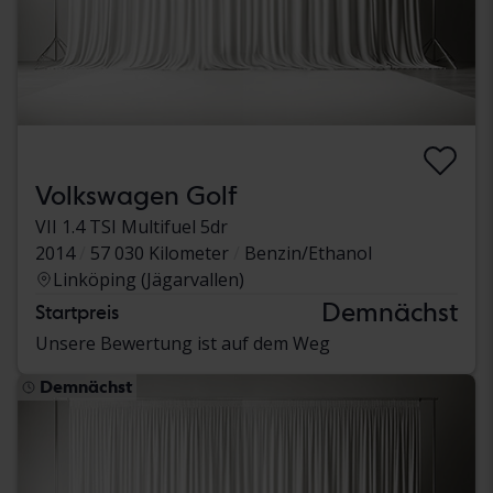
Volkswagen Golf
VII 1.4 TSI Multifuel 5dr
2014
57 030 Kilometer
Benzin/Ethanol
Linköping (Jägarvallen)
Demnächst
Startpreis
Unsere Bewertung ist auf dem Weg
Demnächst