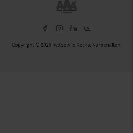
Copyright © 2026 kvd.se Alle Rechte vorbehalten.