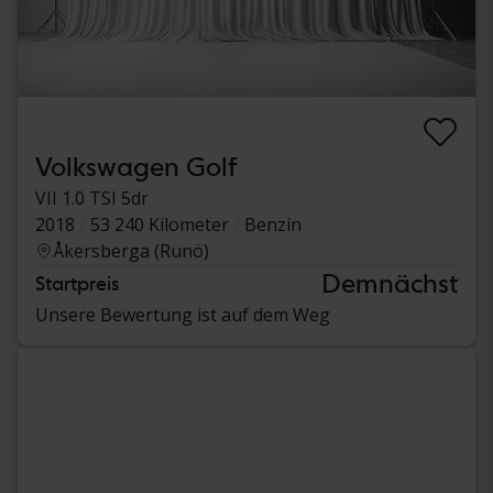
Volkswagen Golf
VII 1.0 TSI 5dr
2018
53 240 Kilometer
Benzin
Åkersberga (Runö)
Demnächst
Startpreis
Unsere Bewertung ist auf dem Weg