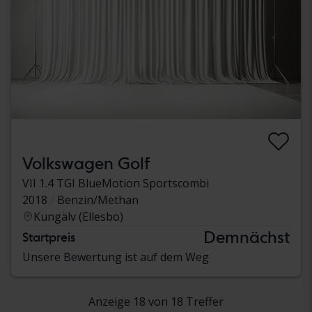
Volkswagen Golf
VII 1.4 TGI BlueMotion Sportscombi
2018
Benzin/Methan
Kungälv (Ellesbo)
Demnächst
Startpreis
Unsere Bewertung ist auf dem Weg
Anzeige 18 von 18 Treffer