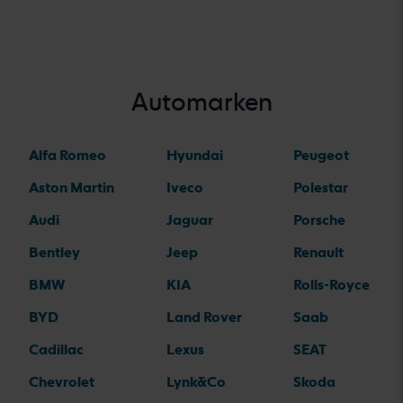
Automarken
Alfa Romeo
Hyundai
Peugeot
Aston Martin
Iveco
Polestar
Audi
Jaguar
Porsche
Bentley
Jeep
Renault
BMW
KIA
Rolls-Royce
BYD
Land Rover
Saab
Cadillac
Lexus
SEAT
Chevrolet
Lynk&Co
Skoda