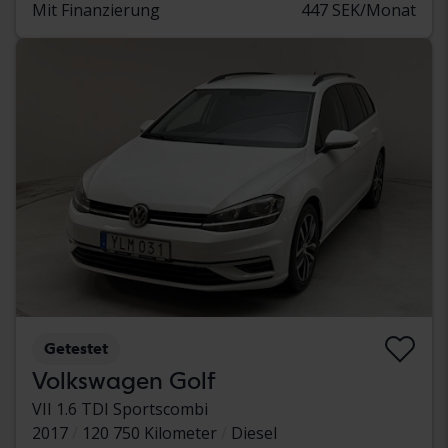
Mit Finanzierung
447 SEK/Monat
Getestet
Volkswagen Golf
VII 1.6 TDI Sportscombi
2017
120 750 Kilometer
Diesel