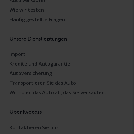
Auto verkaufen
Wie wir testen
Häufig gestellte Fragen
Unsere Dienstleistungen
Import
Kredite und Autogarantie
Autoversicherung
Transportieren Sie das Auto
Wir holen das Auto ab, das Sie verkaufen.
Über Kvdcars
Kontaktieren Sie uns