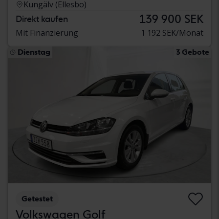
Kungälv (Ellesbo)
139 900 SEK
Direkt kaufen
Mit Finanzierung
1 192 SEK/Monat
Dienstag
3 Gebote
Getestet
Volkswagen Golf