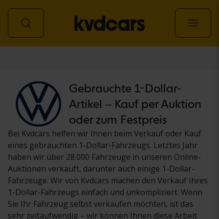
Personenwagen
Gebrauchte 1-Dollar-
Artikel – Kauf per Auktion
oder zum Festpreis
Bei Kvdcars helfen wir Ihnen beim Verkauf oder Kauf
eines gebrauchten 1-Dollar-Fahrzeugs. Letztes Jahr
haben wir über 28.000 Fahrzeuge in unseren Online-
Auktionen verkauft, darunter auch einige 1-Dollar-
Fahrzeuge. Wir von Kvdcars machen den Verkauf Ihres
1-Dollar-Fahrzeugs einfach und unkompliziert. Wenn
Sie Ihr Fahrzeug selbst verkaufen möchten, ist das
sehr zeitaufwendig – wir können Ihnen diese Arbeit