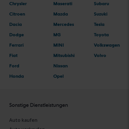
Chrysler
Maserati
Subaru
Citroen
Mazda
Suzuki
Dacia
Mercedes
Tesla
Dodge
MG
Toyota
Ferrari
MINI
Volkswagen
Fiat
Mitsubishi
Volvo
Ford
Nissan
Honda
Opel
Sonstige Dienstleistungen
Auto kaufen