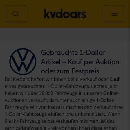
Personenwagen
Gebrauchte 1-Dollar-
Artikel – Kauf per Auktion
oder zum Festpreis
Bei Kvdcars helfen wir Ihnen beim Verkauf oder Kauf
eines gebrauchten 1-Dollar-Fahrzeugs. Letztes Jahr
haben wir über 28.000 Fahrzeuge in unseren Online-
Auktionen verkauft, darunter auch einige 1-Dollar-
Fahrzeuge. Wir von Kvdcars machen den Verkauf Ihres
1-Dollar-Fahrzeugs einfach und unkompliziert. Wenn
Sie Ihr Fahrzeug selbst verkaufen möchten, ist das
sehr zeitaufwendig – wir können Ihnen diese Arbeit