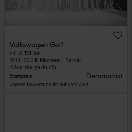
Volkswagen Golf
VII 1.0 TSI 5dr
2018
53 240 Kilometer
Benzin
Åkersberga (Runö)
Demnächst
Startpreis
Unsere Bewertung ist auf dem Weg