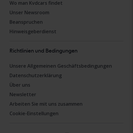
Wo man Kvdcars findet
Unser Newsroom
Beanspruchen
Hinweisgeberdienst
Richtlinien und Bedingungen
Unsere Allgemeinen Geschäftsbedingungen
Datenschutzerklärung
Über uns
Newsletter
Arbeiten Sie mit uns zusammen
Cookie-Einstellungen