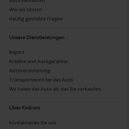
Auto verkaufen
Wie wir testen
Häufig gestellte Fragen
Unsere Dienstleistungen
Import
Kredite und Autogarantie
Autoversicherung
Transportieren Sie das Auto
Wir holen das Auto ab, das Sie verkaufen.
Über Kvdcars
Kontaktieren Sie uns