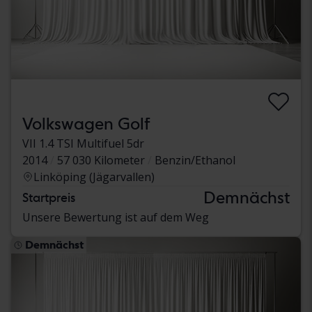
Volkswagen Golf
VII 1.4 TSI Multifuel 5dr
2014
57 030 Kilometer
Benzin/Ethanol
Linköping (Jägarvallen)
Demnächst
Startpreis
Unsere Bewertung ist auf dem Weg
Demnächst