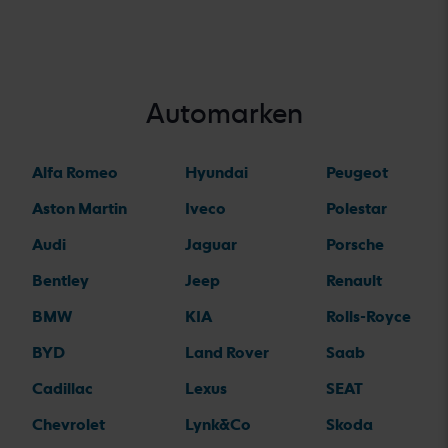
Automarken
Alfa Romeo
Hyundai
Peugeot
Aston Martin
Iveco
Polestar
Audi
Jaguar
Porsche
Bentley
Jeep
Renault
BMW
KIA
Rolls-Royce
BYD
Land Rover
Saab
Cadillac
Lexus
SEAT
Chevrolet
Lynk&Co
Skoda