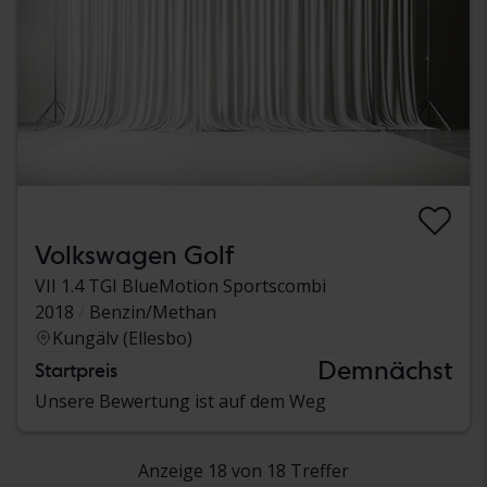
Volkswagen Golf
VII 1.4 TGI BlueMotion Sportscombi
2018
Benzin/Methan
Kungälv (Ellesbo)
Demnächst
Startpreis
Unsere Bewertung ist auf dem Weg
Anzeige 18 von 18 Treffer