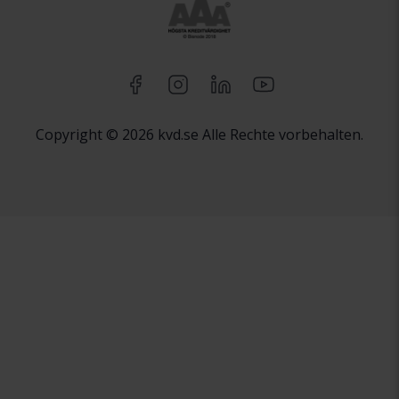
Copyright © 2026 kvd.se Alle Rechte vorbehalten.