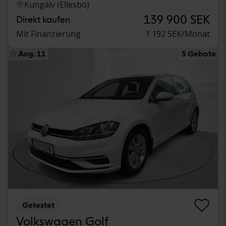
Kungälv (Ellesbo)
139 900 SEK
Direkt kaufen
Mit Finanzierung
1 192 SEK/Monat
Aug. 11
3 Gebote
Getestet
Volkswagen Golf