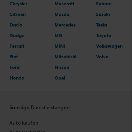
Chrysler
Maserati
Subaru
Citroen
Mazda
Suzuki
Dacia
Mercedes
Tesla
Dodge
MG
Toyota
Ferrari
MINI
Volkswagen
Fiat
Mitsubishi
Volvo
Ford
Nissan
Honda
Opel
Sonstige Dienstleistungen
Auto kaufen