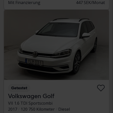
Mit Finanzierung
447 SEK/Monat
Getestet
Volkswagen Golf
VII 1.6 TDI Sportscombi
2017
120 750 Kilometer
Diesel