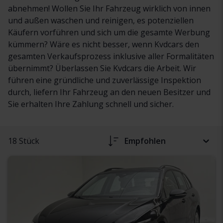
abnehmen! Wollen Sie Ihr Fahrzeug wirklich von innen
und außen waschen und reinigen, es potenziellen
Käufern vorführen und sich um die gesamte Werbung
kümmern? Wäre es nicht besser, wenn Kvdcars den
gesamten Verkaufsprozess inklusive aller Formalitäten
übernimmt? Überlassen Sie Kvdcars die Arbeit. Wir
führen eine gründliche und zuverlässige Inspektion
durch, liefern Ihr Fahrzeug an den neuen Besitzer und
Sie erhalten Ihre Zahlung schnell und sicher.
18 Stück
Empfohlen