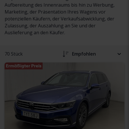
Aufbereitung des Innenraums bis hin zu Werbung,
Marketing, der Präsentation Ihres Wagens vor
potenziellen Käufern, der Verkaufsabwicklung, der
Zulassung, der Auszahlung an Sie und der
Auslieferung an den Käufer.
70 Stück
Empfohlen
Ermäßigter Preis