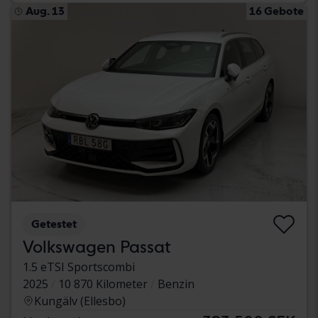
Aug. 13
16 Gebote
Getestet
Volkswagen Passat
1.5 eTSI Sportscombi
2025
10 870 Kilometer
Benzin
Kungälv (Ellesbo)