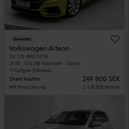
Getestet
Volkswagen Arteon
2.0 TDI 4MOTION
2018
124 240 Kilometer
Diesel
Kungälv (Ellesbo)
249 800 SEK
Direkt kaufen
Mit Finanzierung
2 128 SEK/Monat