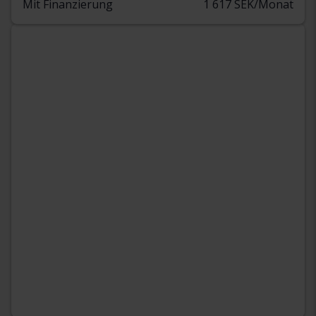
Mit Finanzierung
1 617 SEK/Monat