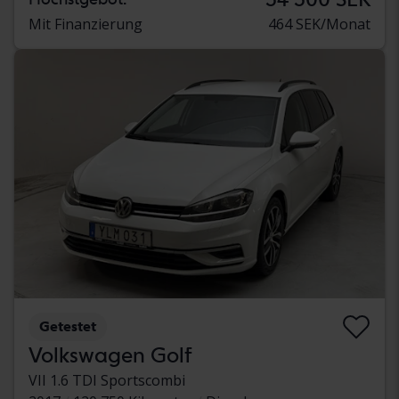
Mit Finanzierung
464 SEK/Monat
Getestet
Volkswagen Golf
VII 1.6 TDI Sportscombi