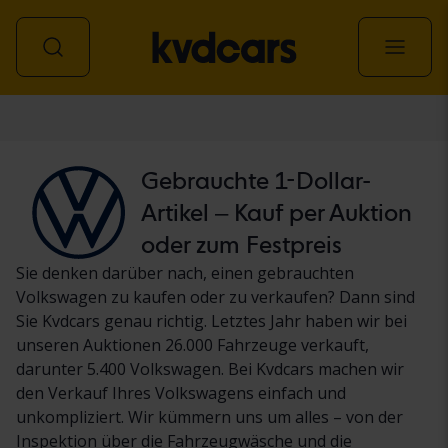
Personenwagen
Gebrauchte 1-Dollar-
Artikel – Kauf per Auktion
oder zum Festpreis
Sie denken darüber nach, einen gebrauchten
Volkswagen zu kaufen oder zu verkaufen? Dann sind
Sie Kvdcars genau richtig. Letztes Jahr haben wir bei
unseren Auktionen 26.000 Fahrzeuge verkauft,
darunter 5.400 Volkswagen. Bei Kvdcars machen wir
den Verkauf Ihres Volkswagens einfach und
unkompliziert. Wir kümmern uns um alles – von der
Inspektion über die Fahrzeugwäsche und die