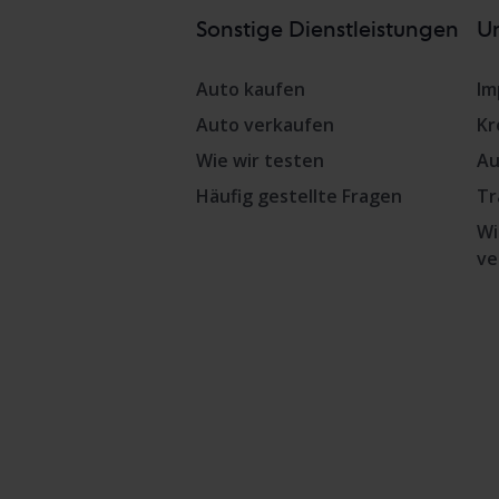
Sonstige Dienstleistungen
Un
Auto kaufen
Im
Auto verkaufen
Kr
Wie wir testen
Au
Häufig gestellte Fragen
Tr
Wi
ve