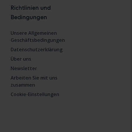
Richtlinien und
Bedingungen
Unsere Allgemeinen
Geschäftsbedingungen
Datenschutzerklärung
Über uns
Newsletter
Arbeiten Sie mit uns
zusammen
Cookie-Einstellungen