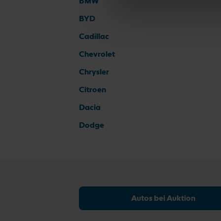
BMW
BYD
Cadillac
Chevrolet
Chrysler
Citroen
Dacia
Dodge
Autos bei Auktion