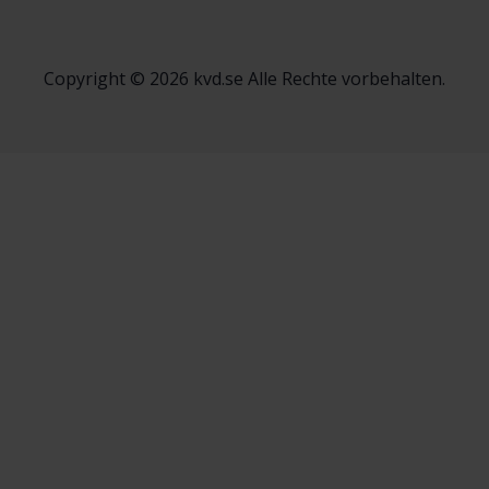
Copyright © 2026 kvd.se Alle Rechte vorbehalten.