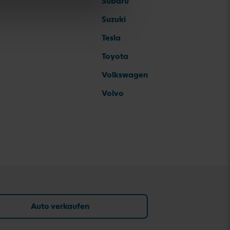
Subaru
Suzuki
Tesla
Toyota
Volkswagen
Volvo
Auto verkaufen