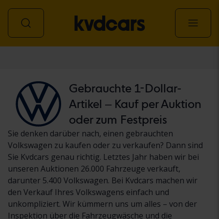
Personenwagen
Gebrauchte 1-Dollar-
Artikel – Kauf per Auktion
oder zum Festpreis
Sie denken darüber nach, einen gebrauchten
Volkswagen zu kaufen oder zu verkaufen? Dann sind
Sie Kvdcars genau richtig. Letztes Jahr haben wir bei
unseren Auktionen 26.000 Fahrzeuge verkauft,
darunter 5.400 Volkswagen. Bei Kvdcars machen wir
den Verkauf Ihres Volkswagens einfach und
unkompliziert. Wir kümmern uns um alles – von der
Inspektion über die Fahrzeugwäsche und die