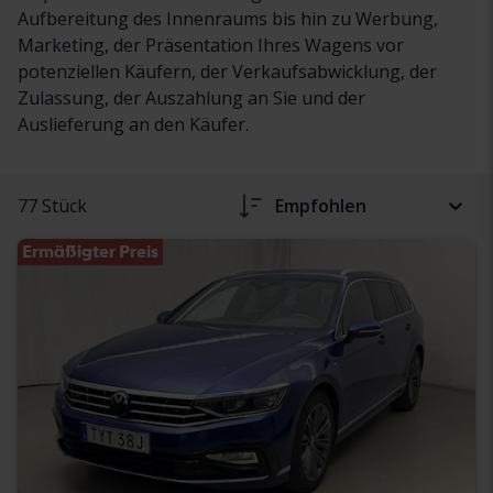
Aufbereitung des Innenraums bis hin zu Werbung,
Marketing, der Präsentation Ihres Wagens vor
potenziellen Käufern, der Verkaufsabwicklung, der
Zulassung, der Auszahlung an Sie und der
Auslieferung an den Käufer.
77 Stück
Empfohlen
Ermäßigter Preis