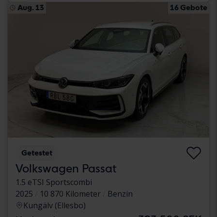
Aug. 13
16 Gebote
Getestet
Volkswagen Passat
1.5 eTSI Sportscombi
2025
10 870 Kilometer
Benzin
Kungälv (Ellesbo)