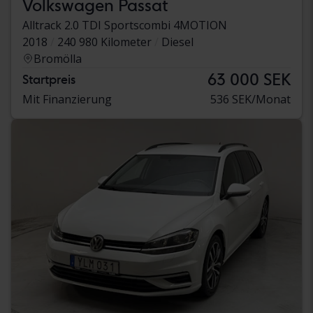
Volkswagen Passat
Alltrack 2.0 TDI Sportscombi 4MOTION
2018
240 980 Kilometer
Diesel
Bromölla
63 000 SEK
Startpreis
Mit Finanzierung
536 SEK/Monat