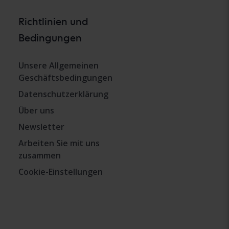
Richtlinien und
Bedingungen
Unsere Allgemeinen
Geschäftsbedingungen
Datenschutzerklärung
Über uns
Newsletter
Arbeiten Sie mit uns
zusammen
Cookie-Einstellungen