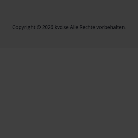
Copyright © 2026 kvd.se Alle Rechte vorbehalten.