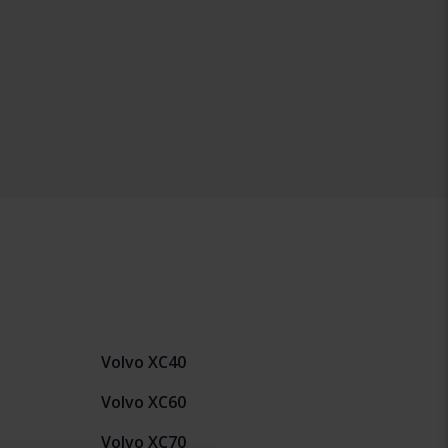
Volvo XC40
Volvo XC60
Volvo XC70