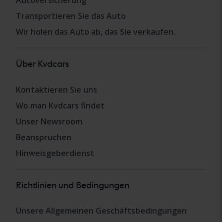
Autoversicherung
Transportieren Sie das Auto
Wir holen das Auto ab, das Sie verkaufen.
Über Kvdcars
Kontaktieren Sie uns
Wo man Kvdcars findet
Unser Newsroom
Beanspruchen
Hinweisgeberdienst
Richtlinien und Bedingungen
Unsere Allgemeinen Geschäftsbedingungen