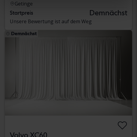
Getinge
Demnächst
Startpreis
Unsere Bewertung ist auf dem Weg
Demnächst
Volvo XC60