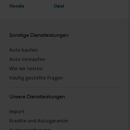
Honda
Opel
Sonstige Dienstleistungen
Auto kaufen
Auto verkaufen
Wie wir testen
Häufig gestellte Fragen
Unsere Dienstleistungen
Import
Kredite und Autogarantie