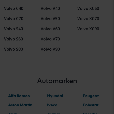
Volvo C40
Volvo V40
Volvo XC60
Volvo C70
Volvo V50
Volvo XC70
Volvo S40
Volvo V60
Volvo XC90
Volvo S60
Volvo V70
Volvo S80
Volvo V90
Automarken
Alfa Romeo
Hyundai
Peugeot
Aston Martin
Iveco
Polestar