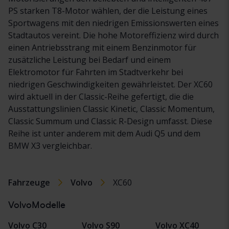
PS starken T8-Motor wählen, der die Leistung eines
Sportwagens mit den niedrigen Emissionswerten eines
Stadtautos vereint. Die hohe Motoreffizienz wird durch
einen Antriebsstrang mit einem Benzinmotor für
zusätzliche Leistung bei Bedarf und einem
Elektromotor für Fahrten im Stadtverkehr bei
niedrigen Geschwindigkeiten gewährleistet. Der XC60
wird aktuell in der Classic-Reihe gefertigt, die die
Ausstattungslinien Classic Kinetic, Classic Momentum,
Classic Summum und Classic R-Design umfasst. Diese
Reihe ist unter anderem mit dem Audi Q5 und dem
BMW X3 vergleichbar.
Fahrzeuge
Volvo
XC60
VolvoModelle
Volvo C30
Volvo S90
Volvo XC40