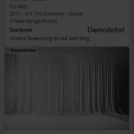
D3 FWD
2011
311 710 Kilometer
Diesel
Åkersberga (Runö)
Demnächst
Startpreis
Unsere Bewertung ist auf dem Weg
Demnächst