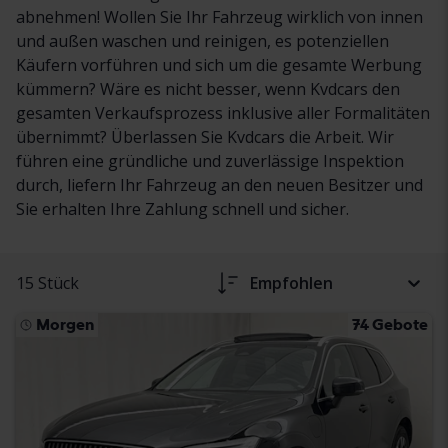
abnehmen! Wollen Sie Ihr Fahrzeug wirklich von innen
und außen waschen und reinigen, es potenziellen
Käufern vorführen und sich um die gesamte Werbung
kümmern? Wäre es nicht besser, wenn Kvdcars den
gesamten Verkaufsprozess inklusive aller Formalitäten
übernimmt? Überlassen Sie Kvdcars die Arbeit. Wir
führen eine gründliche und zuverlässige Inspektion
durch, liefern Ihr Fahrzeug an den neuen Besitzer und
Sie erhalten Ihre Zahlung schnell und sicher.
15 Stück
Empfohlen
Morgen
74 Gebote