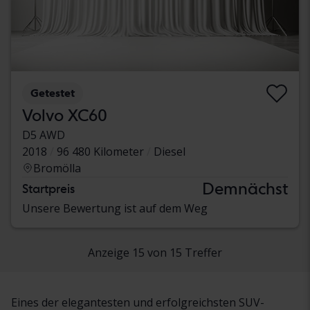
Getestet
Volvo XC60
D5 AWD
2018
96 480 Kilometer
Diesel
Bromölla
Demnächst
Startpreis
Unsere Bewertung ist auf dem Weg
Anzeige 15 von 15 Treffer
Eines der elegantesten und erfolgreichsten SUV-