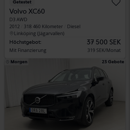
Getestet
Volvo XC60
D3 AWD
2012
318 460 Kilometer
Diesel
Linköping (Jägarvallen)
37 500 SEK
Höchstgebot:
Mit Finanzierung
319 SEK/Monat
Morgen
23 Gebote