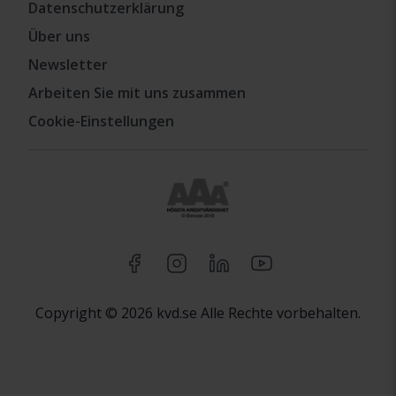
Datenschutzerklärung
Über uns
Newsletter
Arbeiten Sie mit uns zusammen
Cookie-Einstellungen
Copyright © 2026 kvd.se Alle Rechte vorbehalten.