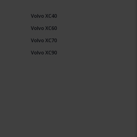
Volvo XC40
Volvo XC60
Volvo XC70
Volvo XC90