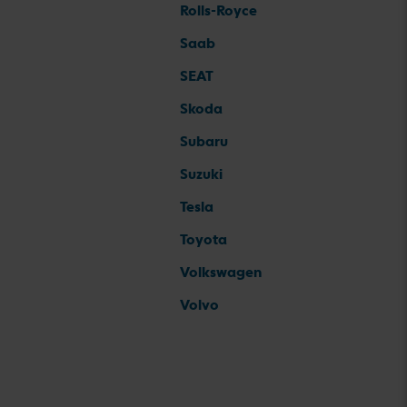
Rolls-Royce
Saab
SEAT
Skoda
Subaru
Suzuki
Tesla
Toyota
Volkswagen
Volvo