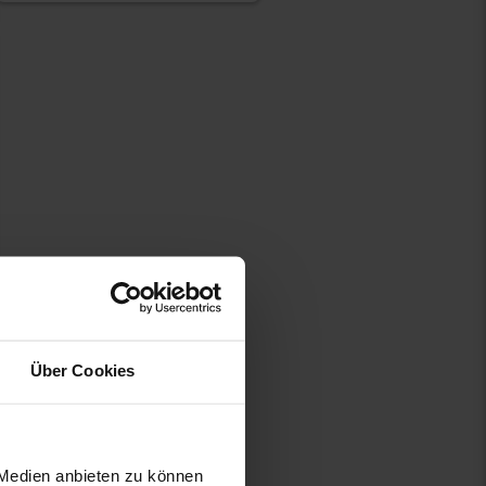
Über Cookies
 Medien anbieten zu können