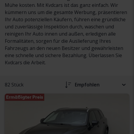
Mühe kosten. Mit Kvdcars ist das ganz einfach. Wir
kümmern uns um die gesamte Werbung, präsentieren
Ihr Auto potenziellen Käufern, führen eine gründliche
und zuverlässige Inspektion durch, waschen und
reinigen Ihr Auto innen und außen, erledigen alle
Formalitäten, sorgen für die Auslieferung Ihres
Fahrzeugs an den neuen Besitzer und gewährleisten
eine schnelle und sichere Bezahlung. Überlassen Sie
Kvdcars die Arbeit.
82 Stück
Empfohlen
Ermäßigter Preis