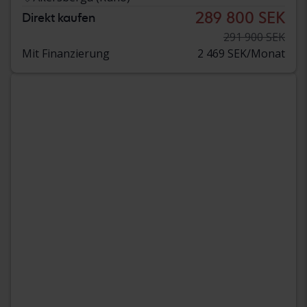
289 800 SEK
Direkt kaufen
291 900 SEK
Mit Finanzierung
2 469 SEK/Monat