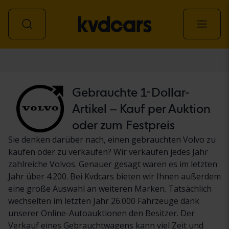
Personenwagen
Gebrauchte 1-Dollar-
Artikel – Kauf per Auktion
oder zum Festpreis
Sie denken darüber nach, einen gebrauchten Volvo zu
kaufen oder zu verkaufen? Wir verkaufen jedes Jahr
zahlreiche Volvos. Genauer gesagt waren es im letzten
Jahr über 4.200. Bei Kvdcars bieten wir Ihnen außerdem
eine große Auswahl an weiteren Marken. Tatsächlich
wechselten im letzten Jahr 26.000 Fahrzeuge dank
unserer Online-Autoauktionen den Besitzer. Der
Verkauf eines Gebrauchtwagens kann viel Zeit und