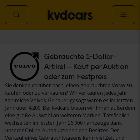
Personenwagen
Gebrauchte 1-Dollar-
Artikel – Kauf per Auktion
oder zum Festpreis
Sie denken darüber nach, einen gebrauchten Volvo zu
kaufen oder zu verkaufen? Wir verkaufen jedes Jahr
zahlreiche Volvos. Genauer gesagt waren es im letzten
Jahr über 4.200. Bei Kvdcars bieten wir Ihnen außerdem
eine große Auswahl an weiteren Marken. Tatsächlich
wechselten im letzten Jahr 26.000 Fahrzeuge dank
unserer Online-Autoauktionen den Besitzer. Der
Verkauf eines Gebrauchtwagens kann viel Zeit und