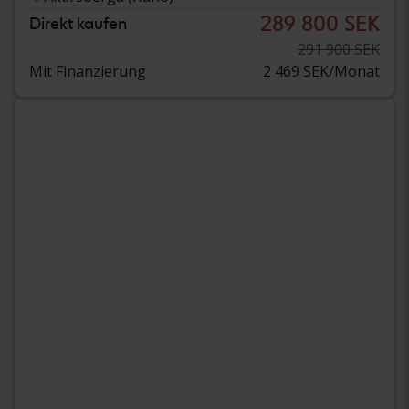
289 800 SEK
Direkt kaufen
291 900 SEK
Mit Finanzierung
2 469 SEK/Monat