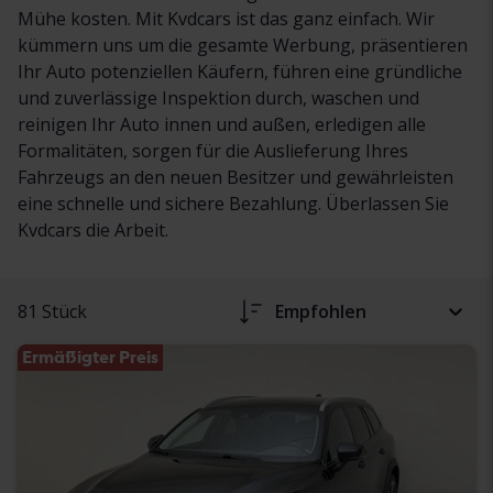
Mühe kosten. Mit Kvdcars ist das ganz einfach. Wir
kümmern uns um die gesamte Werbung, präsentieren
Ihr Auto potenziellen Käufern, führen eine gründliche
und zuverlässige Inspektion durch, waschen und
reinigen Ihr Auto innen und außen, erledigen alle
Formalitäten, sorgen für die Auslieferung Ihres
Fahrzeugs an den neuen Besitzer und gewährleisten
eine schnelle und sichere Bezahlung. Überlassen Sie
Kvdcars die Arbeit.
81 Stück
Empfohlen
Ermäßigter Preis