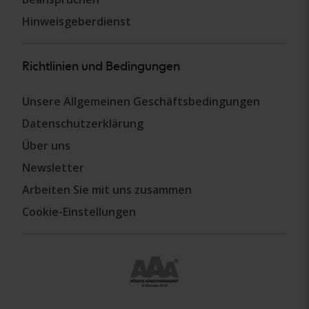
Hinweisgeberdienst
Richtlinien und Bedingungen
Unsere Allgemeinen Geschäftsbedingungen
Datenschutzerklärung
Über uns
Newsletter
Arbeiten Sie mit uns zusammen
Cookie-Einstellungen