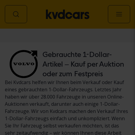
Personenwagen
Gebrauchte 1-Dollar-
Artikel – Kauf per Auktion
oder zum Festpreis
Bei Kvdcars helfen wir Ihnen beim Verkauf oder Kauf
eines gebrauchten 1-Dollar-Fahrzeugs. Letztes Jahr
haben wir über 28.000 Fahrzeuge in unseren Online-
Auktionen verkauft, darunter auch einige 1-Dollar-
Fahrzeuge. Wir von Kvdcars machen den Verkauf Ihres
1-Dollar-Fahrzeugs einfach und unkompliziert. Wenn
Sie Ihr Fahrzeug selbst verkaufen möchten, ist das
sehr zeitaufwendig – wir können Ihnen diese Arbeit