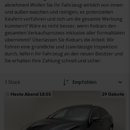
abnehmen! Wollen Sie Ihr Fahrzeug wirklich von innen
und außen waschen und reinigen, es potenziellen
Käufern vorführen und sich um die gesamte Werbung
kümmern? Wäre es nicht besser, wenn Kvdcars den
gesamten Verkaufsprozess inklusive aller Formalitäten
übernimmt? Überlassen Sie Kvdcars die Arbeit. Wir
führen eine gründliche und zuverlässige Inspektion
durch, liefern Ihr Fahrzeug an den neuen Besitzer und
Sie erhalten Ihre Zahlung schnell und sicher.
1 Stück
Empfohlen
Heute Abend 18:55
29 Gebote