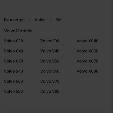
Fahrzeuge
Volvo
S60
VolvoModelle
Volvo C30
Volvo S90
Volvo XC40
Volvo C40
Volvo V40
Volvo XC60
Volvo C70
Volvo V50
Volvo XC70
Volvo S40
Volvo V60
Volvo XC90
Volvo S60
Volvo V70
Volvo S80
Volvo V90