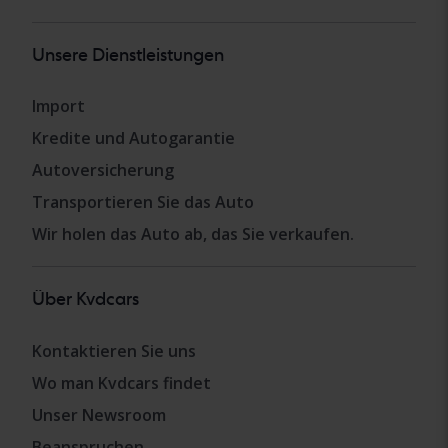
Unsere Dienstleistungen
Import
Kredite und Autogarantie
Autoversicherung
Transportieren Sie das Auto
Wir holen das Auto ab, das Sie verkaufen.
Über Kvdcars
Kontaktieren Sie uns
Wo man Kvdcars findet
Unser Newsroom
Beanspruchen