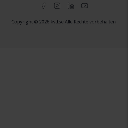
Copyright © 2026 kvd.se Alle Rechte vorbehalten.