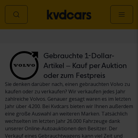
Personenwagen
Gebrauchte 1-Dollar-
Artikel – Kauf per Auktion
oder zum Festpreis
Sie denken darüber nach, einen gebrauchten Volvo zu
kaufen oder zu verkaufen? Wir verkaufen jedes Jahr
zahlreiche Volvos. Genauer gesagt waren es im letzten
Jahr über 4.200. Bei Kvdcars bieten wir Ihnen außerdem
eine große Auswahl an weiteren Marken. Tatsächlich
wechselten im letzten Jahr 26.000 Fahrzeuge dank
unserer Online-Autoauktionen den Besitzer. Der
Verkauf eines Gebrauchtwagens kann viel Zeit und