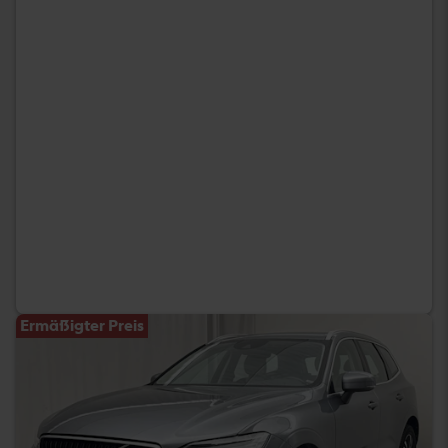
Ermäßigter Preis