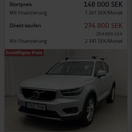
148 000 SEK
Startpreis
Mit Finanzierung
1 261 SEK/Monat
274 800 SEK
Direkt kaufen
284 800 SEK
Mit Finanzierung
2 341 SEK/Monat
Ermäßigter Preis