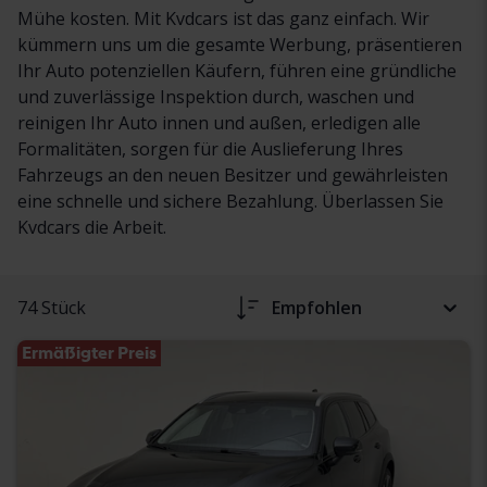
Mühe kosten. Mit Kvdcars ist das ganz einfach. Wir
kümmern uns um die gesamte Werbung, präsentieren
Ihr Auto potenziellen Käufern, führen eine gründliche
und zuverlässige Inspektion durch, waschen und
reinigen Ihr Auto innen und außen, erledigen alle
Formalitäten, sorgen für die Auslieferung Ihres
Fahrzeugs an den neuen Besitzer und gewährleisten
eine schnelle und sichere Bezahlung. Überlassen Sie
Kvdcars die Arbeit.
74 Stück
Empfohlen
Ermäßigter Preis