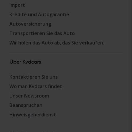
Import
Kredite und Autogarantie
Autoversicherung
Transportieren Sie das Auto
Wir holen das Auto ab, das Sie verkaufen.
Über Kvdcars
Kontaktieren Sie uns
Wo man Kvdcars findet
Unser Newsroom
Beanspruchen
Hinweisgeberdienst