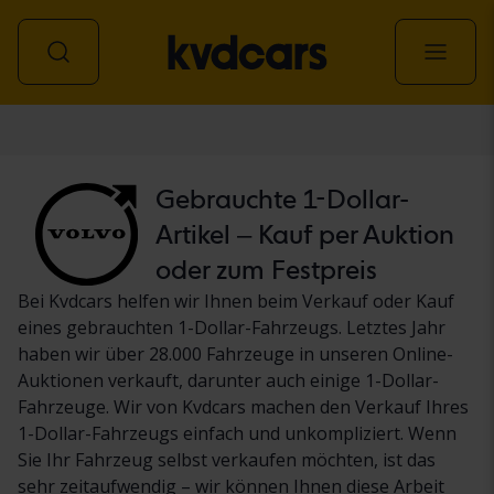
Personenwagen
Gebrauchte 1-Dollar-
Artikel – Kauf per Auktion
oder zum Festpreis
Bei Kvdcars helfen wir Ihnen beim Verkauf oder Kauf
eines gebrauchten 1-Dollar-Fahrzeugs. Letztes Jahr
haben wir über 28.000 Fahrzeuge in unseren Online-
Auktionen verkauft, darunter auch einige 1-Dollar-
Fahrzeuge. Wir von Kvdcars machen den Verkauf Ihres
1-Dollar-Fahrzeugs einfach und unkompliziert. Wenn
Sie Ihr Fahrzeug selbst verkaufen möchten, ist das
sehr zeitaufwendig – wir können Ihnen diese Arbeit