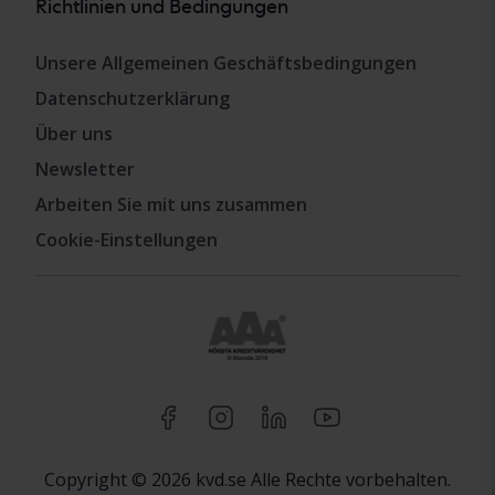
Richtlinien und Bedingungen
Unsere Allgemeinen Geschäftsbedingungen
Datenschutzerklärung
Über uns
Newsletter
Arbeiten Sie mit uns zusammen
Cookie-Einstellungen
Copyright © 2026 kvd.se Alle Rechte vorbehalten.