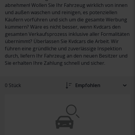
abnehmen! Wollen Sie Ihr Fahrzeug wirklich von innen
und außen waschen und reinigen, es potenziellen
Käufern vorführen und sich um die gesamte Werbung
kümmern? Wäre es nicht besser, wenn Kvdcars den
gesamten Verkaufsprozess inklusive aller Formalitäten
übernimmt? Überlassen Sie Kvdcars die Arbeit. Wir
führen eine gründliche und zuverlässige Inspektion
durch, liefern Ihr Fahrzeug an den neuen Besitzer und
Sie erhalten Ihre Zahlung schnell und sicher.
0 Stück
Empfohlen