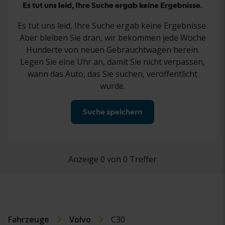
Es tut uns leid, Ihre Suche ergab keine Ergebnisse.
Es tut uns leid, Ihre Suche ergab keine Ergebnisse.
Aber bleiben Sie dran, wir bekommen jede Woche
Hunderte von neuen Gebrauchtwagen herein.
Legen Sie eine Uhr an, damit Sie nicht verpassen,
wann das Auto, das Sie suchen, veröffentlicht
wurde.
Suche speichern
Anzeige 0 von 0 Treffer
Fahrzeuge
Volvo
C30