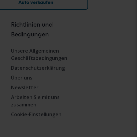
Auto verkaufen
Richtlinien und
Bedingungen
Unsere Allgemeinen
Geschäftsbedingungen
Datenschutzerklärung
Über uns
Newsletter
Arbeiten Sie mit uns
zusammen
Cookie-Einstellungen