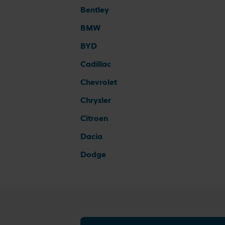
Bentley
BMW
BYD
Cadillac
Chevrolet
Chrysler
Citroen
Dacia
Dodge