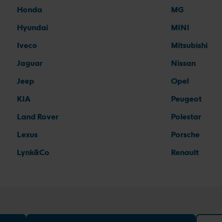
Honda
MG
Hyundai
MINI
Iveco
Mitsubishi
Jaguar
Nissan
Jeep
Opel
KIA
Peugeot
Land Rover
Polestar
Lexus
Porsche
Lynk&Co
Renault