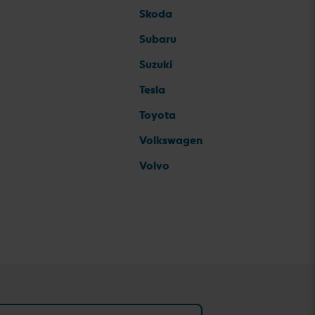
Skoda
Subaru
Suzuki
Tesla
Toyota
Volkswagen
Volvo