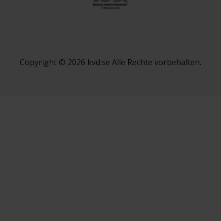
Copyright © 2026 kvd.se Alle Rechte vorbehalten.